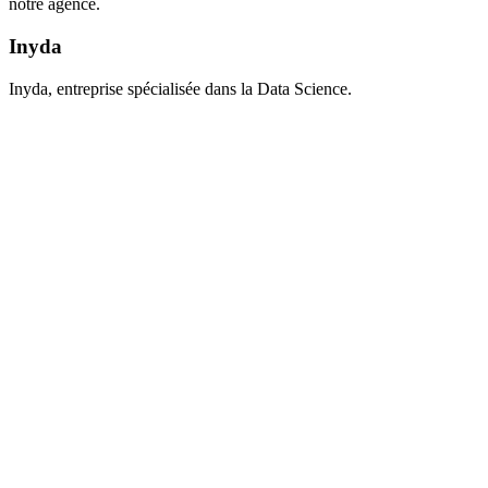
notre agence.
Inyda
Inyda, entreprise spécialisée dans la Data Science.