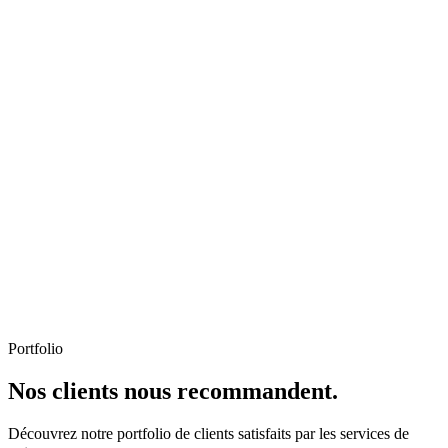
Portfolio
Nos clients nous recommandent.
Découvrez notre portfolio de clients satisfaits par les services de