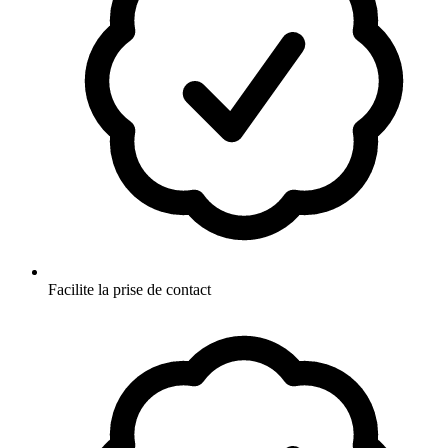
Facilite la prise de contact