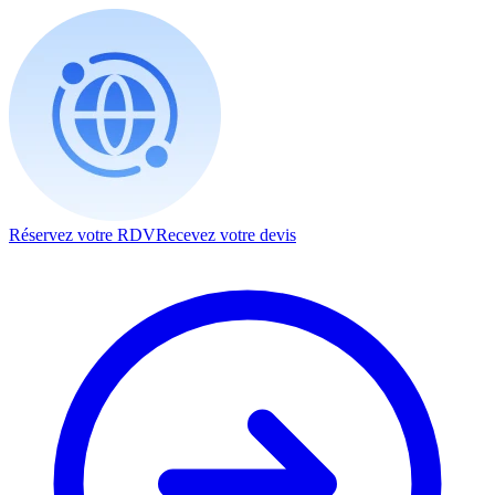
Réservez votre RDV
Recevez votre devis