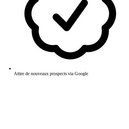
Attire de nouveaux prospects via Google