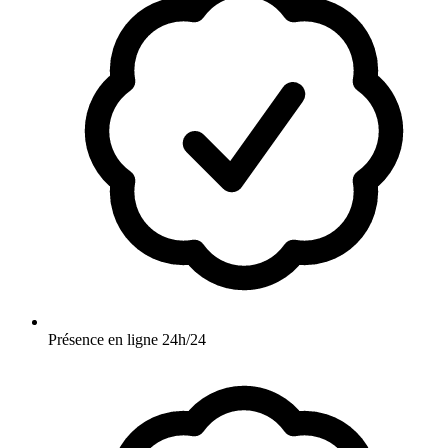
Présence en ligne 24h/24