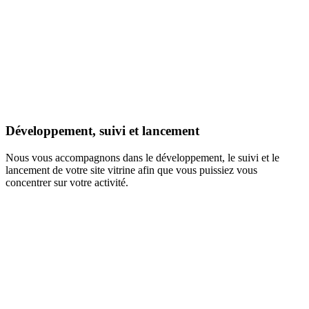
Développement, suivi et lancement
Nous vous accompagnons dans le développement, le suivi et le
lancement de votre site vitrine afin que vous puissiez vous
concentrer sur votre activité.