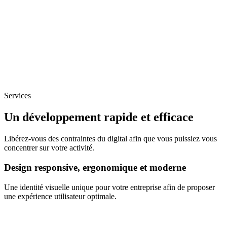
Services
Un développement rapide et efficace
Libérez-vous des contraintes du digital afin que vous puissiez vous
concentrer sur votre activité.
Design responsive, ergonomique et moderne
Une identité visuelle unique pour votre entreprise afin de proposer
une expérience utilisateur optimale.