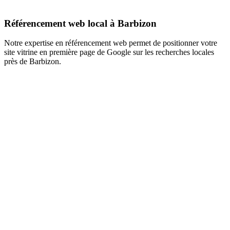
Référencement web local à Barbizon
Notre expertise en référencement web permet de positionner votre
site vitrine en première page de Google sur les recherches locales
près de Barbizon.