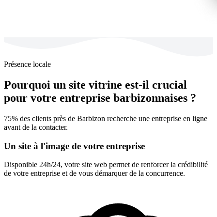
Présence locale
Pourquoi un site vitrine est-il crucial
pour votre entreprise barbizonnaises ?
75% des clients près de Barbizon recherche une entreprise en ligne
avant de la contacter.
Un site à l'image de votre entreprise
Disponible 24h/24, votre site web permet de renforcer la crédibilité
de votre entreprise et de vous démarquer de la concurrence.