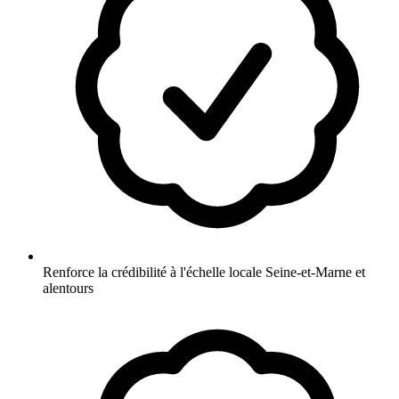
Renforce la crédibilité à l'échelle locale Seine-et-Marne et
alentours