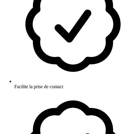
Facilite la prise de contact