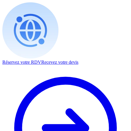
Réservez votre RDV
Recevez votre devis