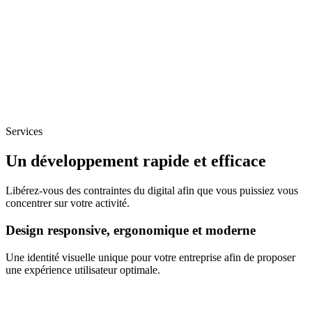
Services
Un développement rapide et efficace
Libérez-vous des contraintes du digital afin que vous puissiez vous
concentrer sur votre activité.
Design responsive, ergonomique et moderne
Une identité visuelle unique pour votre entreprise afin de proposer
une expérience utilisateur optimale.