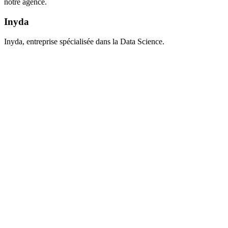
notre agence.
Inyda
Inyda, entreprise spécialisée dans la Data Science.