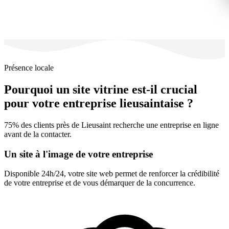
Présence locale
Pourquoi un site vitrine est-il crucial
pour votre entreprise lieusaintaise ?
75% des clients près de Lieusaint recherche une entreprise en ligne
avant de la contacter.
Un site à l'image de votre entreprise
Disponible 24h/24, votre site web permet de renforcer la crédibilité
de votre entreprise et de vous démarquer de la concurrence.