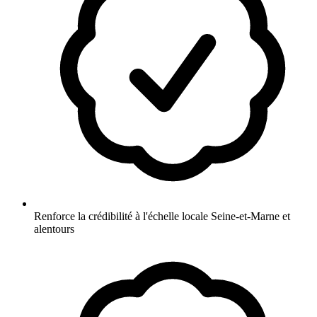
Renforce la crédibilité à l'échelle locale Seine-et-Marne et
alentours