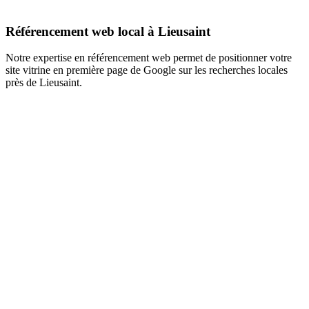
Référencement web local à Lieusaint
Notre expertise en référencement web permet de positionner votre
site vitrine en première page de Google sur les recherches locales
près de Lieusaint.