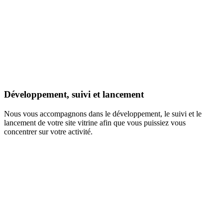
Développement, suivi et lancement
Nous vous accompagnons dans le développement, le suivi et le
lancement de votre site vitrine afin que vous puissiez vous
concentrer sur votre activité.