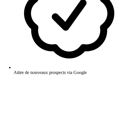
Attire de nouveaux prospects via Google