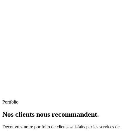
Portfolio
Nos clients nous recommandent.
Découvrez notre portfolio de clients satisfaits par les services de