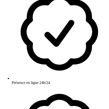
Présence en ligne 24h/24