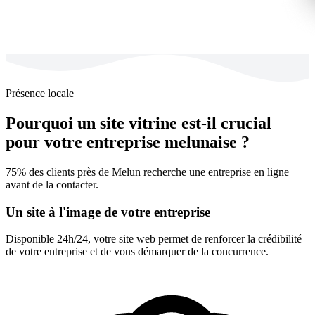
Présence locale
Pourquoi un site vitrine est-il crucial
pour votre entreprise melunaise ?
75% des clients près de Melun recherche une entreprise en ligne
avant de la contacter.
Un site à l'image de votre entreprise
Disponible 24h/24, votre site web permet de renforcer la crédibilité
de votre entreprise et de vous démarquer de la concurrence.