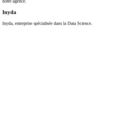
notre agence.
Inyda
Inyda, entreprise spécialisée dans la Data Science.