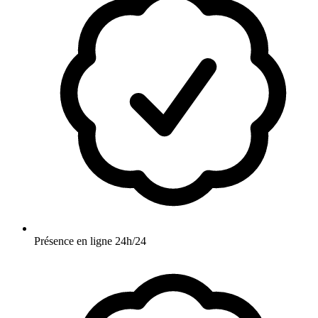
Présence en ligne 24h/24