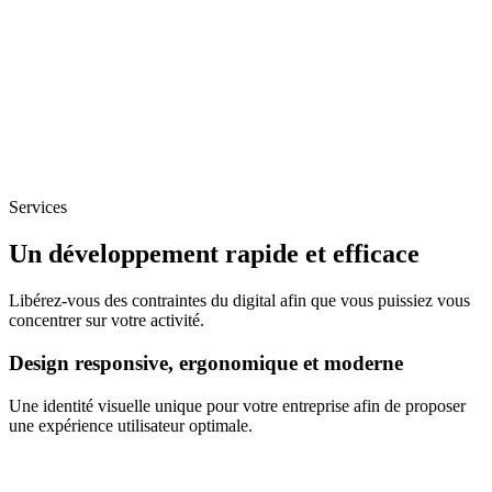
Services
Un développement rapide et efficace
Libérez-vous des contraintes du digital afin que vous puissiez vous
concentrer sur votre activité.
Design responsive, ergonomique et moderne
Une identité visuelle unique pour votre entreprise afin de proposer
une expérience utilisateur optimale.