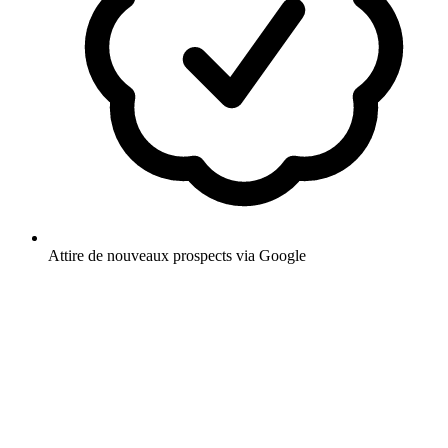
Attire de nouveaux prospects via Google