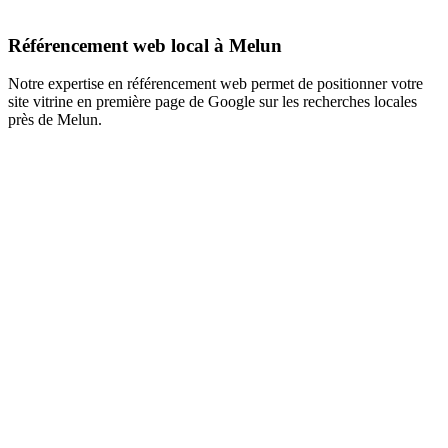
Référencement web local à Melun
Notre expertise en référencement web permet de positionner votre
site vitrine en première page de Google sur les recherches locales
près de Melun.