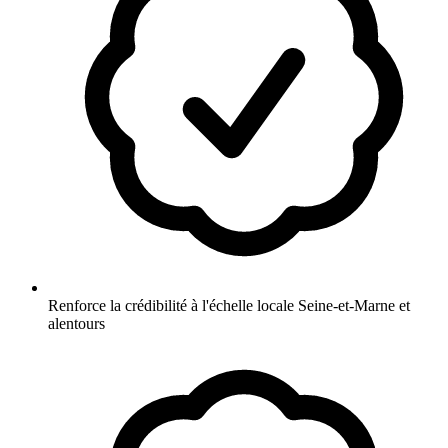
Renforce la crédibilité à l'échelle locale Seine-et-Marne et
alentours