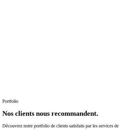
Portfolio
Nos clients nous recommandent.
Découvrez notre portfolio de clients satisfaits par les services de