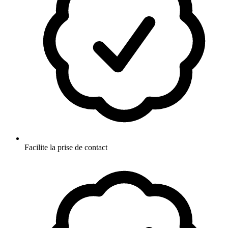
Facilite la prise de contact