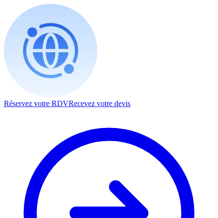
Réservez votre RDV
Recevez votre devis