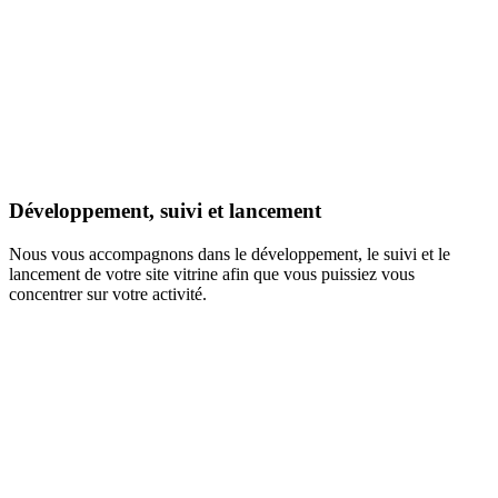
Développement, suivi et lancement
Nous vous accompagnons dans le développement, le suivi et le
lancement de votre site vitrine afin que vous puissiez vous
concentrer sur votre activité.