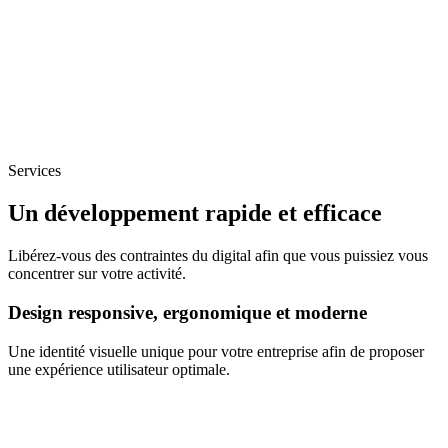
Services
Un développement rapide et efficace
Libérez-vous des contraintes du digital afin que vous puissiez vous
concentrer sur votre activité.
Design responsive, ergonomique et moderne
Une identité visuelle unique pour votre entreprise afin de proposer
une expérience utilisateur optimale.