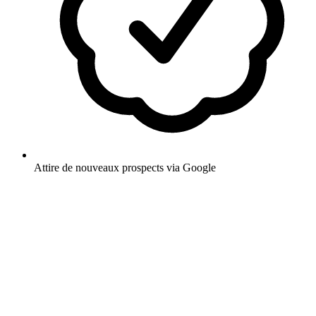
Attire de nouveaux prospects via Google