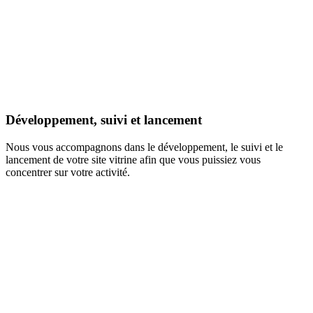
Développement, suivi et lancement
Nous vous accompagnons dans le développement, le suivi et le
lancement de votre site vitrine afin que vous puissiez vous
concentrer sur votre activité.