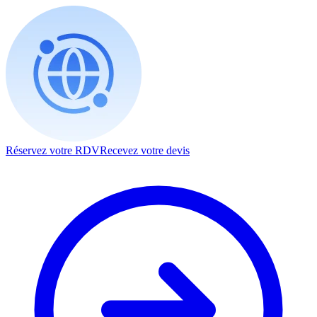
Réservez votre RDV
Recevez votre devis