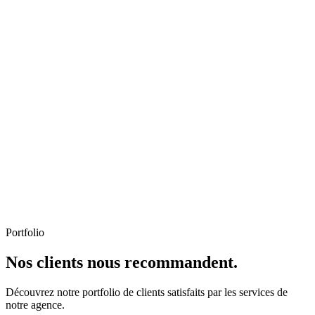
Portfolio
Nos clients nous recommandent.
Découvrez notre portfolio de clients satisfaits par les services de
notre agence.