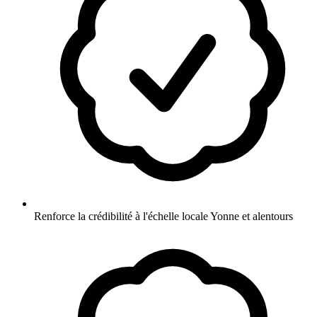
Renforce la crédibilité à l'échelle locale Yonne et alentours