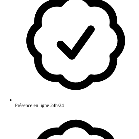
Présence en ligne 24h/24