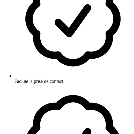
Facilite la prise de contact