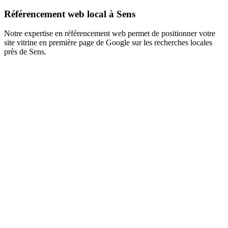
Référencement web local à Sens
Notre expertise en référencement web permet de positionner votre
site vitrine en première page de Google sur les recherches locales
près de Sens.