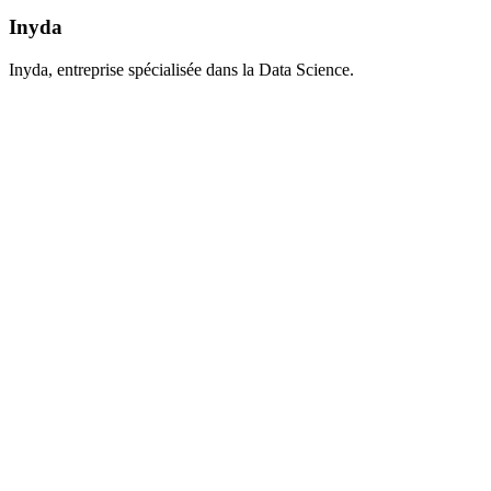
Inyda
Inyda, entreprise spécialisée dans la Data Science.