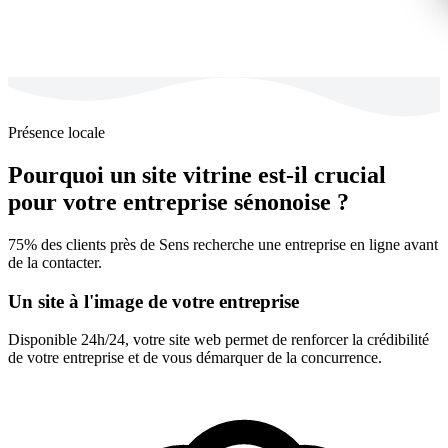
Présence locale
Pourquoi un site vitrine est-il crucial
pour votre entreprise sénonoise ?
75% des clients près de Sens recherche une entreprise en ligne avant
de la contacter.
Un site à l'image de votre entreprise
Disponible 24h/24, votre site web permet de renforcer la crédibilité
de votre entreprise et de vous démarquer de la concurrence.