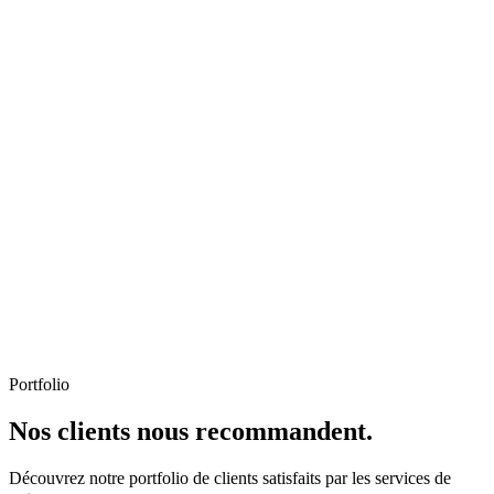
Portfolio
Nos clients nous recommandent.
Découvrez notre portfolio de clients satisfaits par les services de