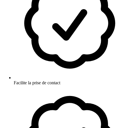
Facilite la prise de contact