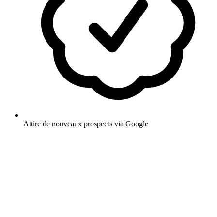
Attire de nouveaux prospects via Google