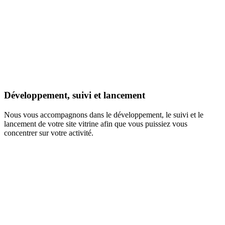
Développement, suivi et lancement
Nous vous accompagnons dans le développement, le suivi et le
lancement de votre site vitrine afin que vous puissiez vous
concentrer sur votre activité.