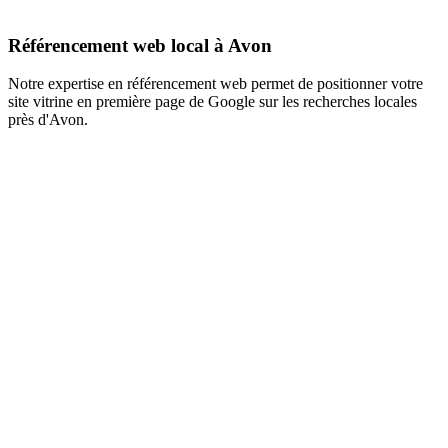
Référencement web local à Avon
Notre expertise en référencement web permet de positionner votre
site vitrine en première page de Google sur les recherches locales
près d'Avon.