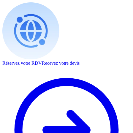
Réservez votre RDV
Recevez votre devis