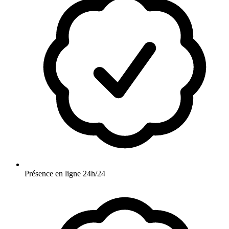
Présence en ligne 24h/24