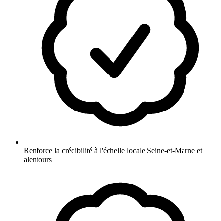
Renforce la crédibilité à l'échelle locale Seine-et-Marne et
alentours