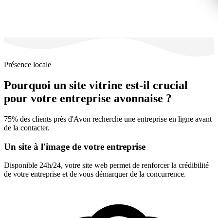
Présence locale
Pourquoi un site vitrine est-il crucial
pour votre entreprise avonnaise ?
75% des clients près d'Avon recherche une entreprise en ligne avant
de la contacter.
Un site à l'image de votre entreprise
Disponible 24h/24, votre site web permet de renforcer la crédibilité
de votre entreprise et de vous démarquer de la concurrence.