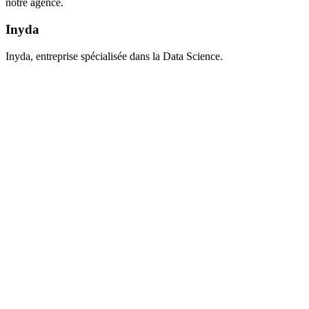
notre agence.
Inyda
Inyda, entreprise spécialisée dans la Data Science.