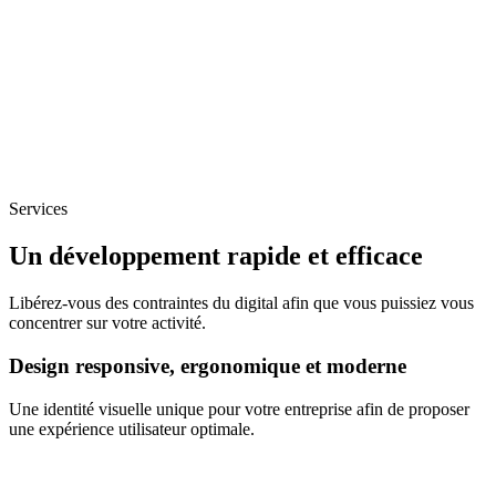
Services
Un développement rapide et efficace
Libérez-vous des contraintes du digital afin que vous puissiez vous
concentrer sur votre activité.
Design responsive, ergonomique et moderne
Une identité visuelle unique pour votre entreprise afin de proposer
une expérience utilisateur optimale.