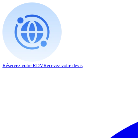
Réservez votre RDV
Recevez votre devis