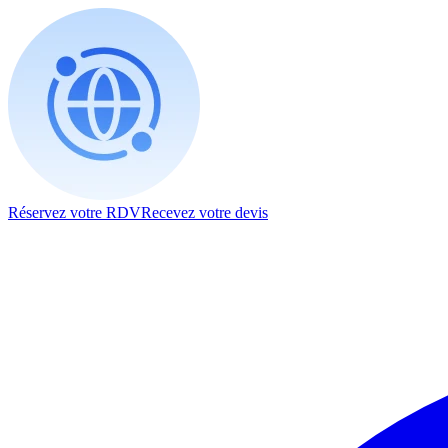
Réservez votre RDV
Recevez votre devis