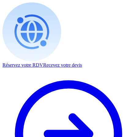
Réservez votre RDV
Recevez votre devis