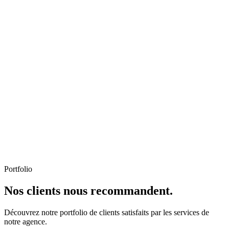
Portfolio
Nos clients nous recommandent.
Découvrez notre portfolio de clients satisfaits par les services de
notre agence.