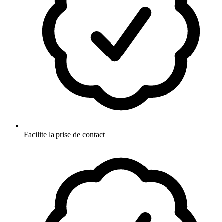
Facilite la prise de contact