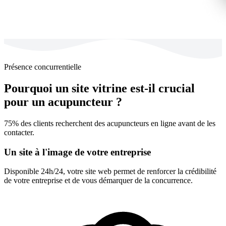
Présence concurrentielle
Pourquoi un site vitrine est-il crucial
pour un acupuncteur ?
75% des clients recherchent des acupuncteurs en ligne avant de les
contacter.
Un site à l'image de votre entreprise
Disponible 24h/24, votre site web permet de renforcer la crédibilité
de votre entreprise et de vous démarquer de la concurrence.