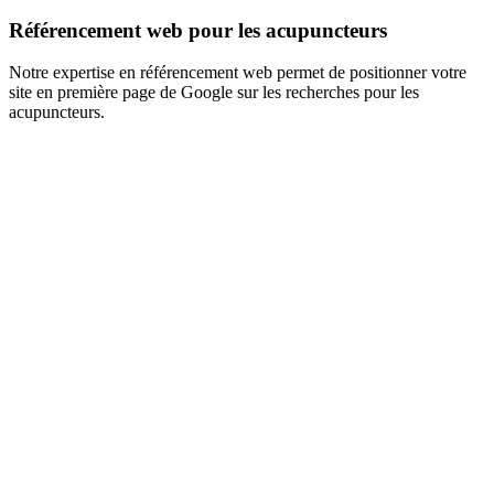
Référencement web pour les acupuncteurs
Notre expertise en référencement web permet de positionner votre
site en première page de Google sur les recherches pour les
acupuncteurs.