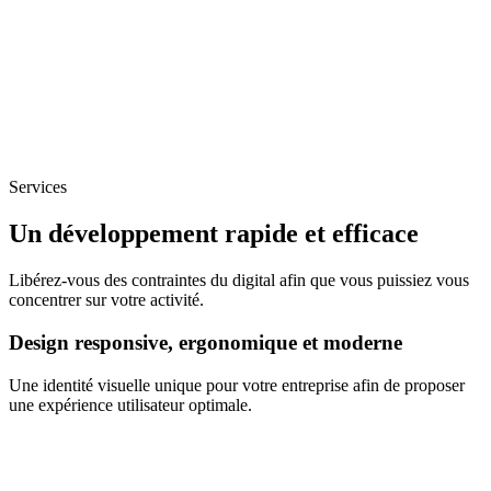
Services
Un développement rapide et efficace
Libérez-vous des contraintes du digital afin que vous puissiez vous
concentrer sur votre activité.
Design responsive, ergonomique et moderne
Une identité visuelle unique pour votre entreprise afin de proposer
une expérience utilisateur optimale.