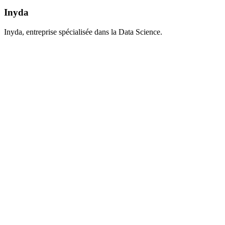
Inyda
Inyda, entreprise spécialisée dans la Data Science.