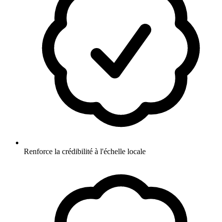
Renforce la crédibilité à l'échelle locale