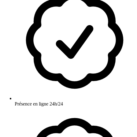
Présence en ligne 24h/24