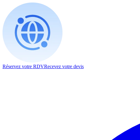
Réservez votre RDV
Recevez votre devis