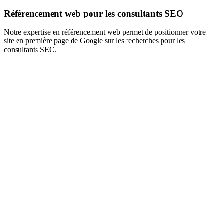
Référencement web pour les consultants SEO
Notre expertise en référencement web permet de positionner votre
site en première page de Google sur les recherches pour les
consultants SEO.