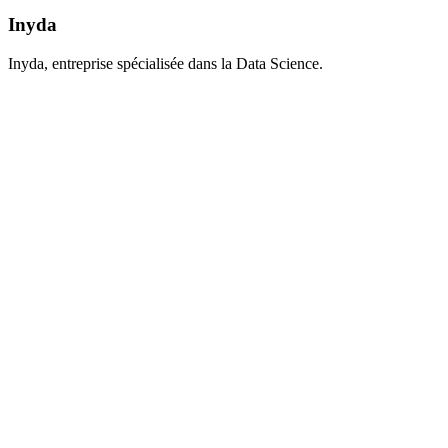
Inyda
Inyda, entreprise spécialisée dans la Data Science.