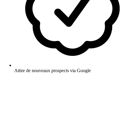
Attire de nouveaux prospects via Google