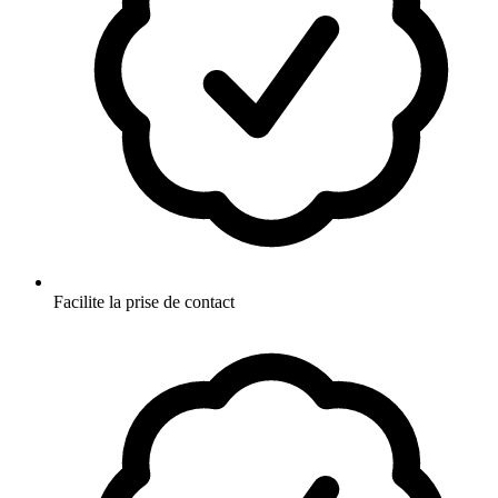
Facilite la prise de contact