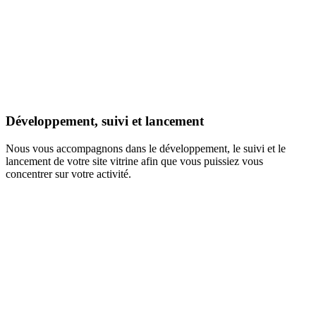
Développement, suivi et lancement
Nous vous accompagnons dans le développement, le suivi et le
lancement de votre site vitrine afin que vous puissiez vous
concentrer sur votre activité.