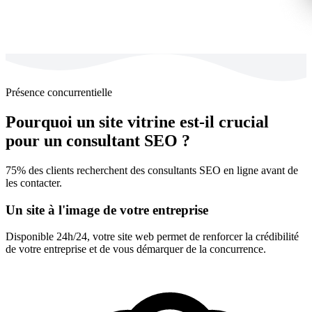
Présence concurrentielle
Pourquoi un site vitrine est-il crucial
pour un consultant SEO ?
75% des clients recherchent des consultants SEO en ligne avant de
les contacter.
Un site à l'image de votre entreprise
Disponible 24h/24, votre site web permet de renforcer la crédibilité
de votre entreprise et de vous démarquer de la concurrence.