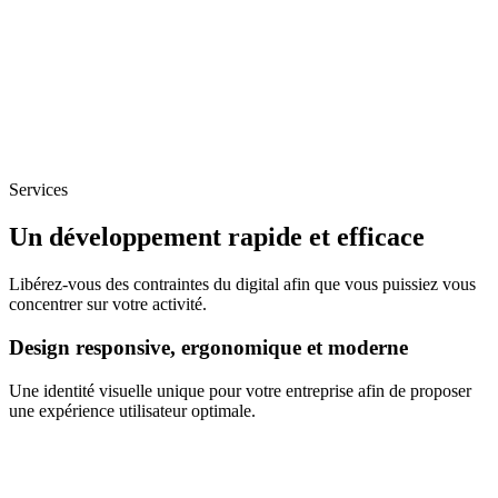
Services
Un développement rapide et efficace
Libérez-vous des contraintes du digital afin que vous puissiez vous
concentrer sur votre activité.
Design responsive, ergonomique et moderne
Une identité visuelle unique pour votre entreprise afin de proposer
une expérience utilisateur optimale.