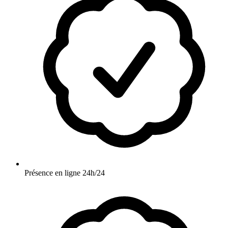
Présence en ligne 24h/24