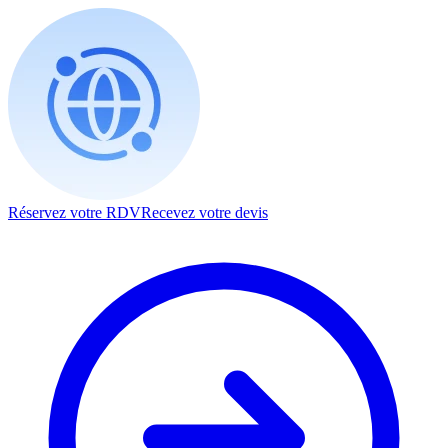
Réservez votre RDV
Recevez votre devis