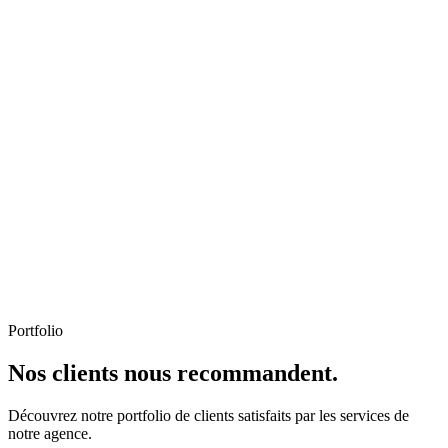
Portfolio
Nos clients nous recommandent.
Découvrez notre portfolio de clients satisfaits par les services de
notre agence.