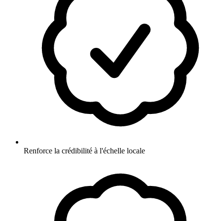
Renforce la crédibilité à l'échelle locale