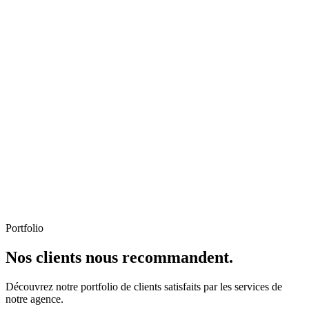
Portfolio
Nos clients nous recommandent.
Découvrez notre portfolio de clients satisfaits par les services de
notre agence.