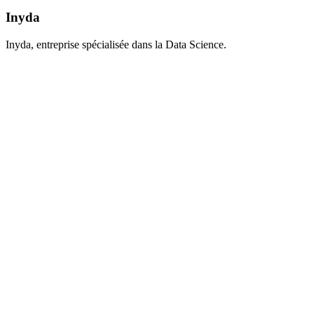
Inyda
Inyda, entreprise spécialisée dans la Data Science.