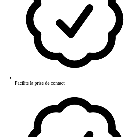
Facilite la prise de contact