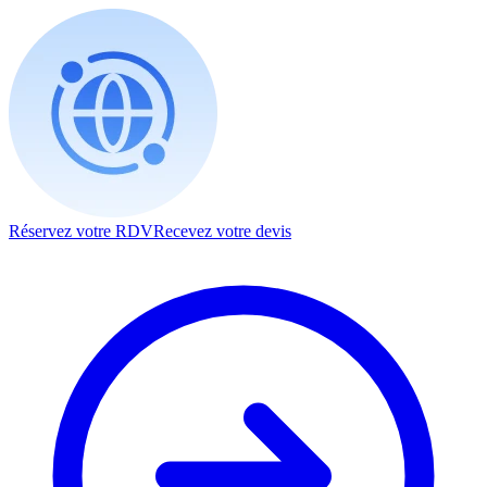
Réservez votre RDV
Recevez votre devis