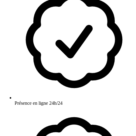
Présence en ligne 24h/24