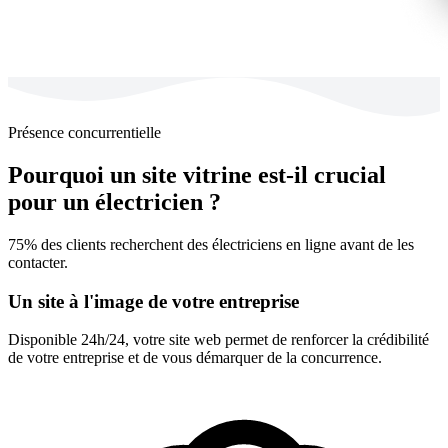
Présence concurrentielle
Pourquoi un site vitrine est-il crucial
pour un électricien ?
75% des clients recherchent des électriciens en ligne avant de les
contacter.
Un site à l'image de votre entreprise
Disponible 24h/24, votre site web permet de renforcer la crédibilité
de votre entreprise et de vous démarquer de la concurrence.