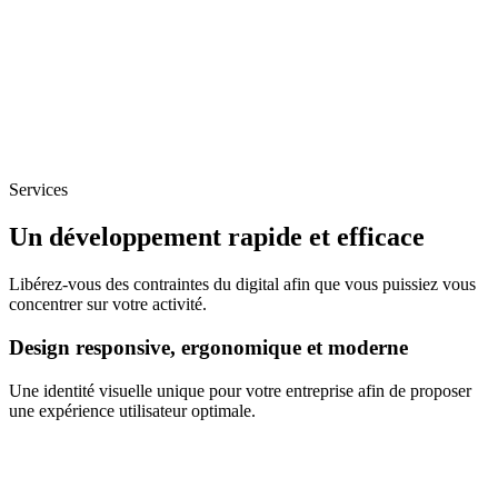
Services
Un développement rapide et efficace
Libérez-vous des contraintes du digital afin que vous puissiez vous
concentrer sur votre activité.
Design responsive, ergonomique et moderne
Une identité visuelle unique pour votre entreprise afin de proposer
une expérience utilisateur optimale.