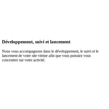
Développement, suivi et lancement
Nous vous accompagnons dans le développement, le suivi et le
lancement de votre site vitrine afin que vous puissiez vous
concentrer sur votre activité.