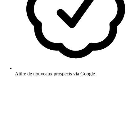
Attire de nouveaux prospects via Google