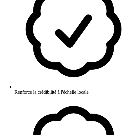
Renforce la crédibilité à l'échelle locale