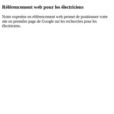
Référencement web pour les électriciens
Notre expertise en référencement web permet de positionner votre
site en première page de Google sur les recherches pour les
électriciens.