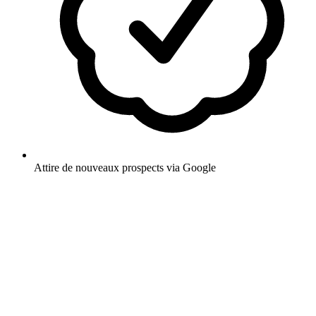
Attire de nouveaux prospects via Google