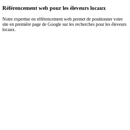
Référencement web pour les éleveurs locaux
Notre expertise en référencement web permet de positionner votre
site en première page de Google sur les recherches pour les éleveurs
locaux.