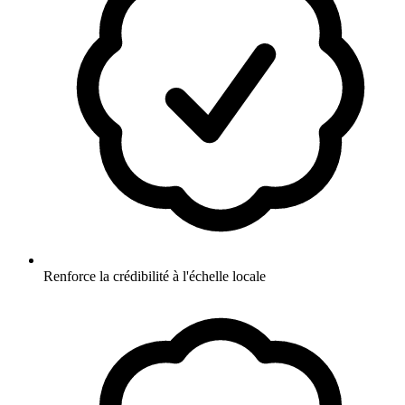
Renforce la crédibilité à l'échelle locale