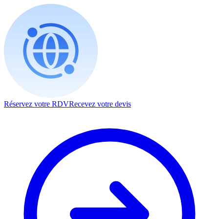
Réservez votre RDV
Recevez votre devis