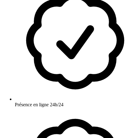
Présence en ligne 24h/24