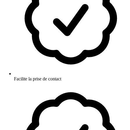
Facilite la prise de contact