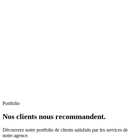
Portfolio
Nos clients nous recommandent.
Découvrez notre portfolio de clients satisfaits par les services de
notre agence.