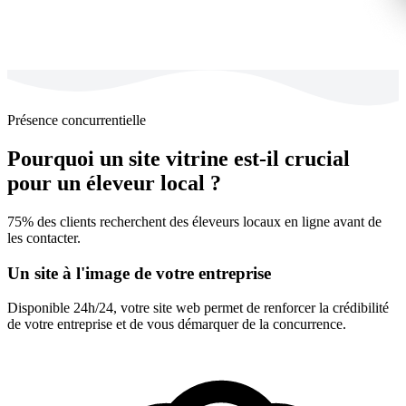
Présence concurrentielle
Pourquoi un site vitrine est-il crucial
pour un éleveur local ?
75% des clients recherchent des éleveurs locaux en ligne avant de
les contacter.
Un site à l'image de votre entreprise
Disponible 24h/24, votre site web permet de renforcer la crédibilité
de votre entreprise et de vous démarquer de la concurrence.