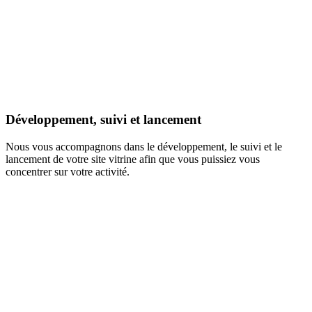
Développement, suivi et lancement
Nous vous accompagnons dans le développement, le suivi et le
lancement de votre site vitrine afin que vous puissiez vous
concentrer sur votre activité.