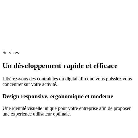
Services
Un développement rapide et efficace
Libérez-vous des contraintes du digital afin que vous puissiez vous
concentrer sur votre activité.
Design responsive, ergonomique et moderne
Une identité visuelle unique pour votre entreprise afin de proposer
une expérience utilisateur optimale.