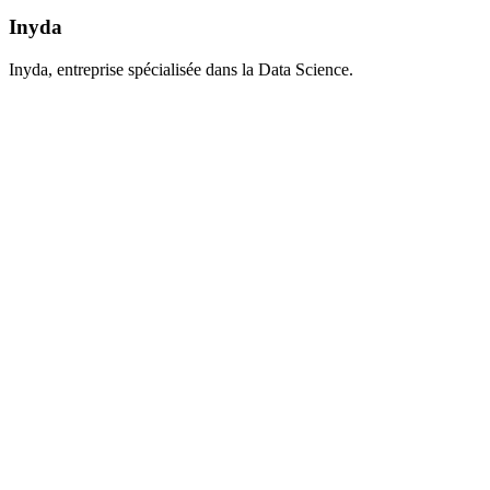
Inyda
Inyda, entreprise spécialisée dans la Data Science.