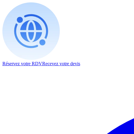
Réservez votre RDV
Recevez votre devis