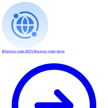
Réservez votre RDV
Recevez votre devis