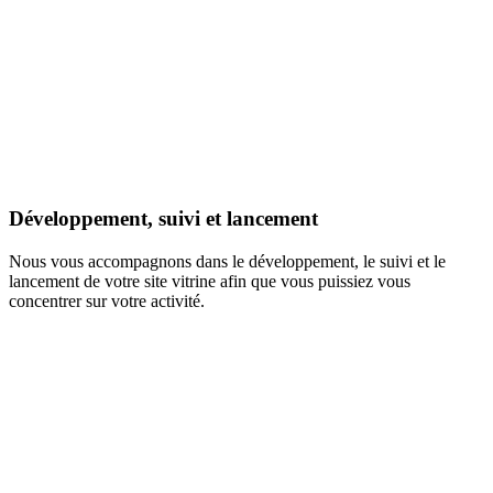
Développement, suivi et lancement
Nous vous accompagnons dans le développement, le suivi et le
lancement de votre site vitrine afin que vous puissiez vous
concentrer sur votre activité.