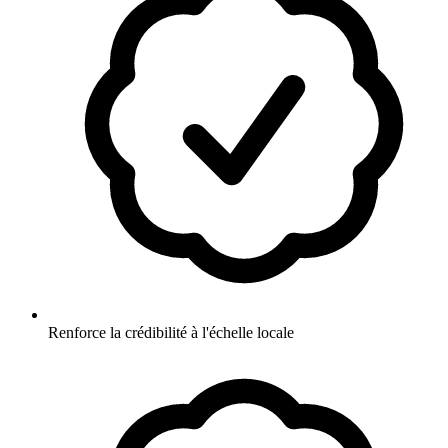
Renforce la crédibilité à l'échelle locale