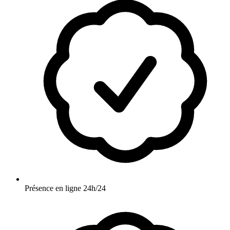
Présence en ligne 24h/24