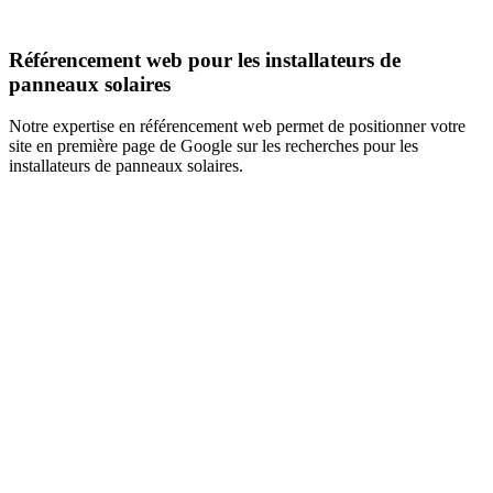
Référencement web pour les installateurs de
panneaux solaires
Notre expertise en référencement web permet de positionner votre
site en première page de Google sur les recherches pour les
installateurs de panneaux solaires.