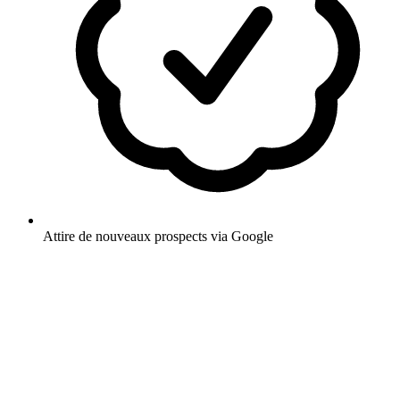
Attire de nouveaux prospects via Google