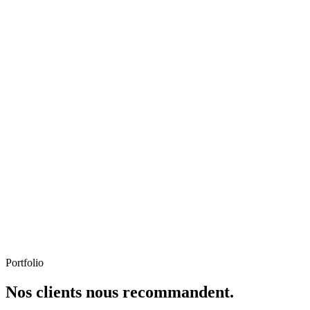
Portfolio
Nos clients nous recommandent.