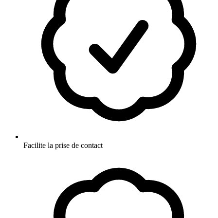
Facilite la prise de contact