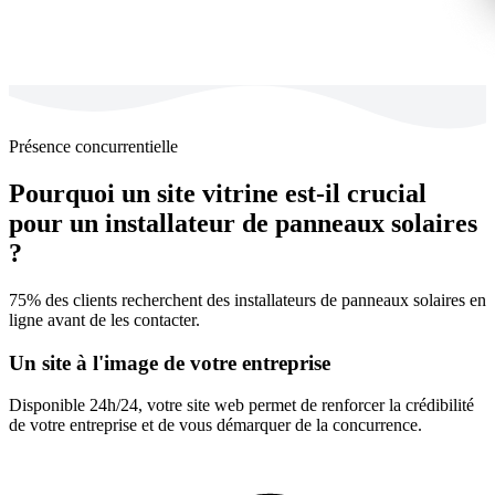
Présence concurrentielle
Pourquoi un site vitrine est-il crucial
pour un installateur de panneaux solaires
?
75% des clients recherchent des installateurs de panneaux solaires en
ligne avant de les contacter.
Un site à l'image de votre entreprise
Disponible 24h/24, votre site web permet de renforcer la crédibilité
de votre entreprise et de vous démarquer de la concurrence.