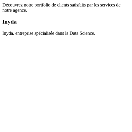
Découvrez notre portfolio de clients satisfaits par les services de
notre agence.
Inyda
Inyda, entreprise spécialisée dans la Data Science.