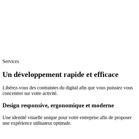
Services
Un développement rapide et efficace
Libérez-vous des contraintes du digital afin que vous puissiez vous
concentrer sur votre activité.
Design responsive, ergonomique et moderne
Une identité visuelle unique pour votre entreprise afin de proposer
une expérience utilisateur optimale.