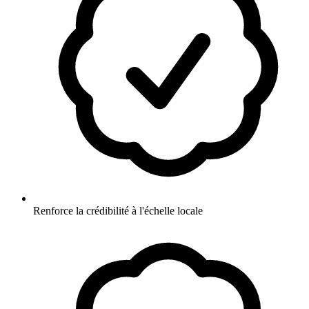
Renforce la crédibilité à l'échelle locale