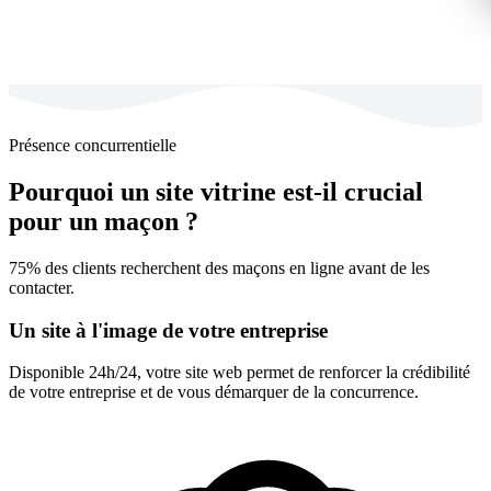
Présence concurrentielle
Pourquoi un site vitrine est-il crucial
pour un maçon ?
75% des clients recherchent des maçons en ligne avant de les
contacter.
Un site à l'image de votre entreprise
Disponible 24h/24, votre site web permet de renforcer la crédibilité
de votre entreprise et de vous démarquer de la concurrence.