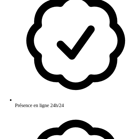
Présence en ligne 24h/24