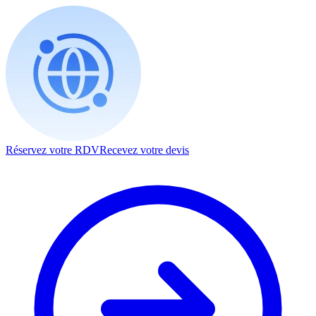
Réservez votre RDV
Recevez votre devis