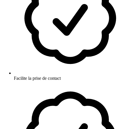
Facilite la prise de contact