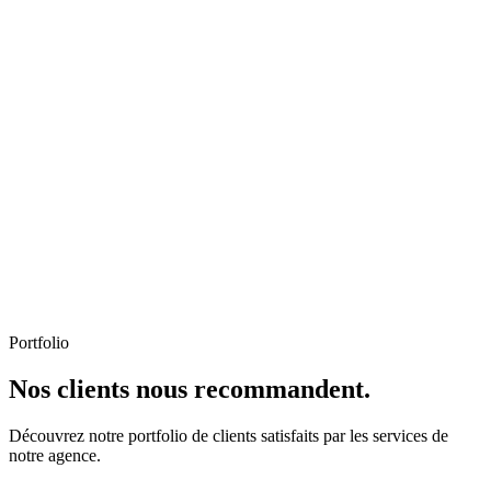
Portfolio
Nos clients nous recommandent.
Découvrez notre portfolio de clients satisfaits par les services de
notre agence.