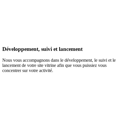
Développement, suivi et lancement
Nous vous accompagnons dans le développement, le suivi et le
lancement de votre site vitrine afin que vous puissiez vous
concentrer sur votre activité.