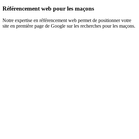
Référencement web pour les maçons
Notre expertise en référencement web permet de positionner votre
site en première page de Google sur les recherches pour les maçons.