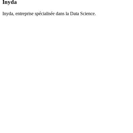
Inyda
Inyda, entreprise spécialisée dans la Data Science.