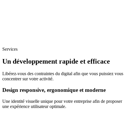
Services
Un développement rapide et efficace
Libérez-vous des contraintes du digital afin que vous puissiez vous
concentrer sur votre activité.
Design responsive, ergonomique et moderne
Une identité visuelle unique pour votre entreprise afin de proposer
une expérience utilisateur optimale.