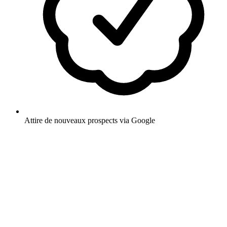
Attire de nouveaux prospects via Google