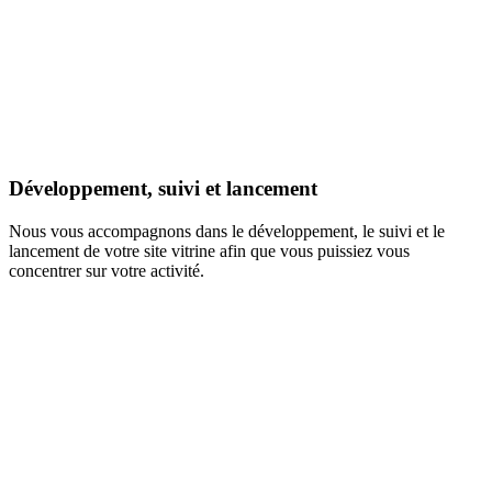
Développement, suivi et lancement
Nous vous accompagnons dans le développement, le suivi et le
lancement de votre site vitrine afin que vous puissiez vous
concentrer sur votre activité.