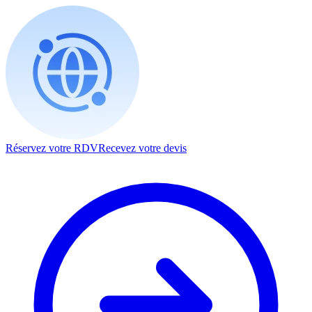
Réservez votre RDV
Recevez votre devis