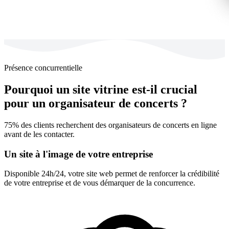
Présence concurrentielle
Pourquoi un site vitrine est-il crucial
pour un organisateur de concerts ?
75% des clients recherchent des organisateurs de concerts en ligne
avant de les contacter.
Un site à l'image de votre entreprise
Disponible 24h/24, votre site web permet de renforcer la crédibilité
de votre entreprise et de vous démarquer de la concurrence.