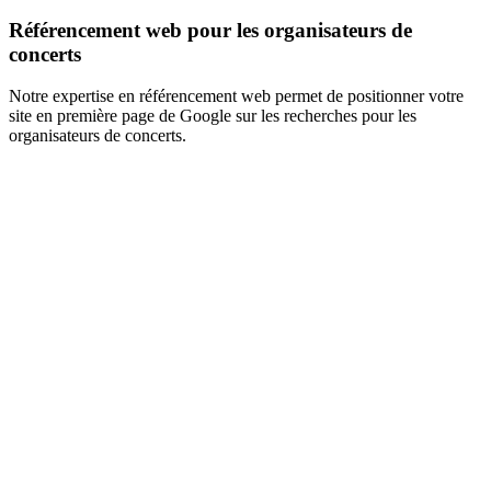
Référencement web pour les organisateurs de
concerts
Notre expertise en référencement web permet de positionner votre
site en première page de Google sur les recherches pour les
organisateurs de concerts.