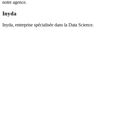
notre agence.
Inyda
Inyda, entreprise spécialisée dans la Data Science.