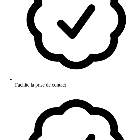
Facilite la prise de contact