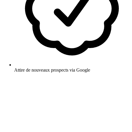
Attire de nouveaux prospects via Google