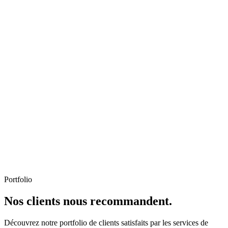
Portfolio
Nos clients nous recommandent.
Découvrez notre portfolio de clients satisfaits par les services de