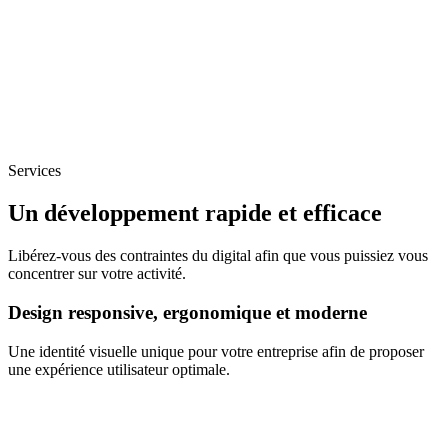
Services
Un développement rapide et efficace
Libérez-vous des contraintes du digital afin que vous puissiez vous
concentrer sur votre activité.
Design responsive, ergonomique et moderne
Une identité visuelle unique pour votre entreprise afin de proposer
une expérience utilisateur optimale.