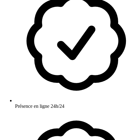
Présence en ligne 24h/24