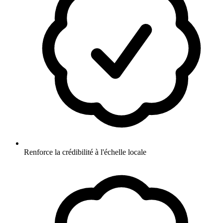
Renforce la crédibilité à l'échelle locale