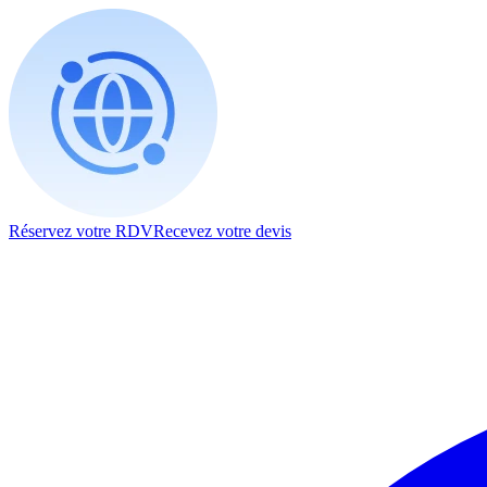
Réservez votre RDV
Recevez votre devis