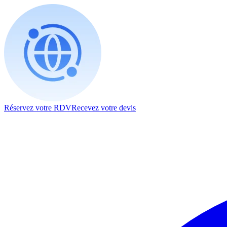
Réservez votre RDV
Recevez votre devis