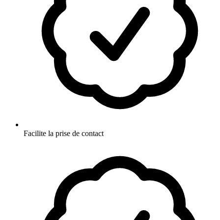
Facilite la prise de contact