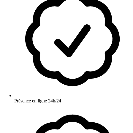
Présence en ligne 24h/24