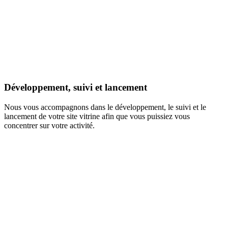
Développement, suivi et lancement
Nous vous accompagnons dans le développement, le suivi et le
lancement de votre site vitrine afin que vous puissiez vous
concentrer sur votre activité.