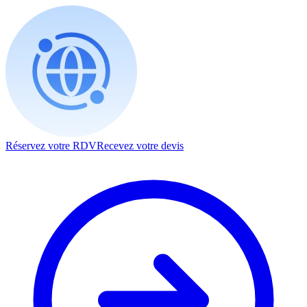
Réservez votre RDV
Recevez votre devis