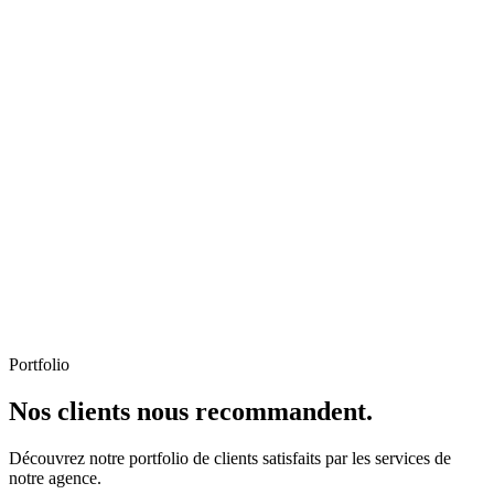
Portfolio
Nos clients nous recommandent.
Découvrez notre portfolio de clients satisfaits par les services de
notre agence.