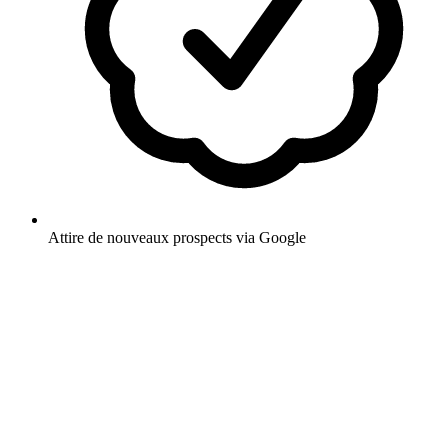
Attire de nouveaux prospects via Google