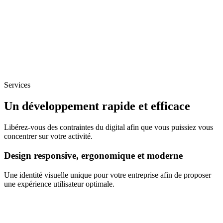
Services
Un développement rapide et efficace
Libérez-vous des contraintes du digital afin que vous puissiez vous
concentrer sur votre activité.
Design responsive, ergonomique et moderne
Une identité visuelle unique pour votre entreprise afin de proposer
une expérience utilisateur optimale.