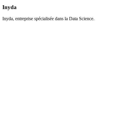
Inyda
Inyda, entreprise spécialisée dans la Data Science.