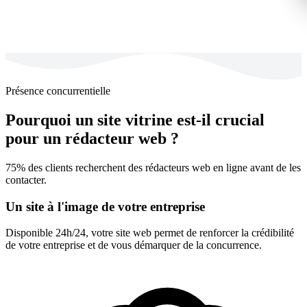
Présence concurrentielle
Pourquoi un site vitrine est-il crucial
pour un rédacteur web ?
75% des clients recherchent des rédacteurs web en ligne avant de les
contacter.
Un site à l'image de votre entreprise
Disponible 24h/24, votre site web permet de renforcer la crédibilité
de votre entreprise et de vous démarquer de la concurrence.