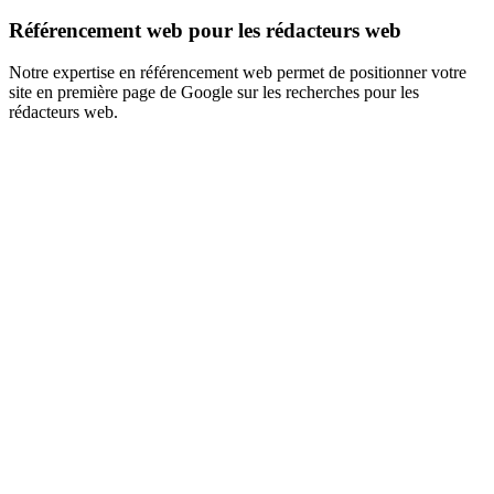
Référencement web pour les rédacteurs web
Notre expertise en référencement web permet de positionner votre
site en première page de Google sur les recherches pour les
rédacteurs web.