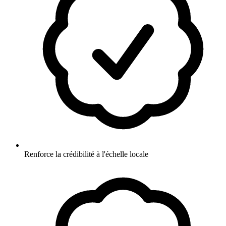
Renforce la crédibilité à l'échelle locale