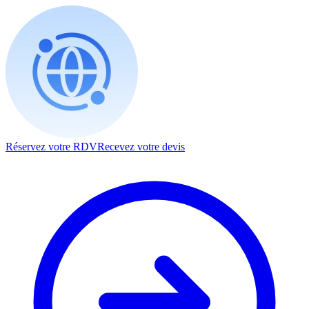
Réservez votre RDV
Recevez votre devis