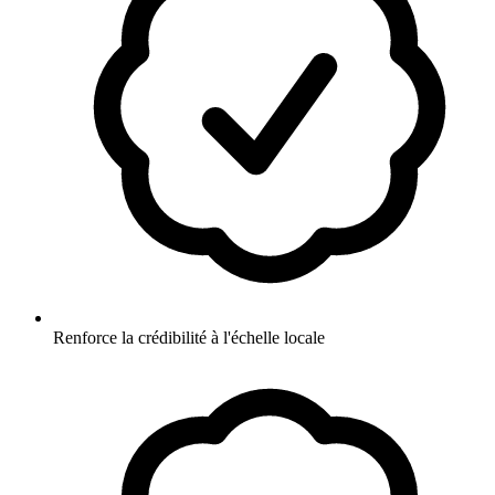
Renforce la crédibilité à l'échelle locale