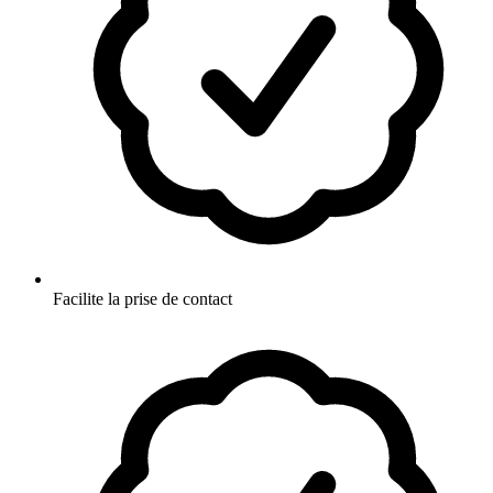
Facilite la prise de contact