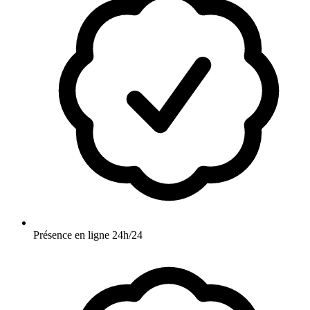
Présence en ligne 24h/24