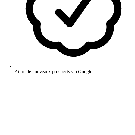
Attire de nouveaux prospects via Google