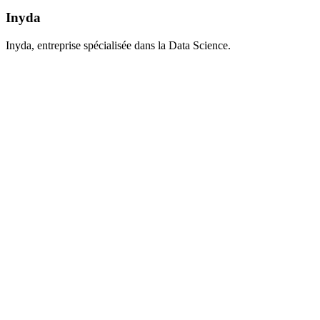
Inyda
Inyda, entreprise spécialisée dans la Data Science.