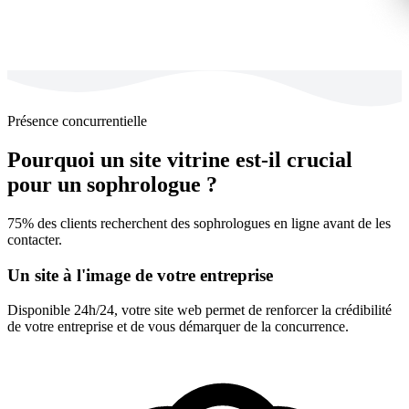
Présence concurrentielle
Pourquoi un site vitrine est-il crucial
pour un sophrologue ?
75% des clients recherchent des sophrologues en ligne avant de les
contacter.
Un site à l'image de votre entreprise
Disponible 24h/24, votre site web permet de renforcer la crédibilité
de votre entreprise et de vous démarquer de la concurrence.