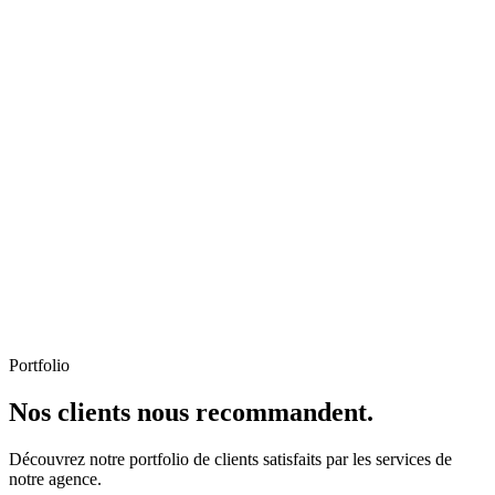
Portfolio
Nos clients nous recommandent.
Découvrez notre portfolio de clients satisfaits par les services de
notre agence.