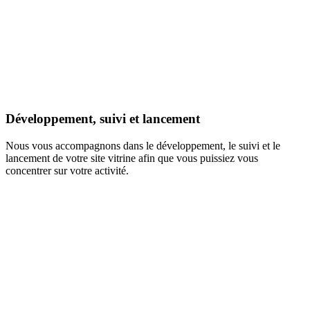
Développement, suivi et lancement
Nous vous accompagnons dans le développement, le suivi et le
lancement de votre site vitrine afin que vous puissiez vous
concentrer sur votre activité.