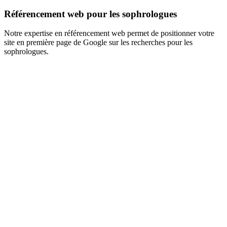
Référencement web pour les sophrologues
Notre expertise en référencement web permet de positionner votre
site en première page de Google sur les recherches pour les
sophrologues.