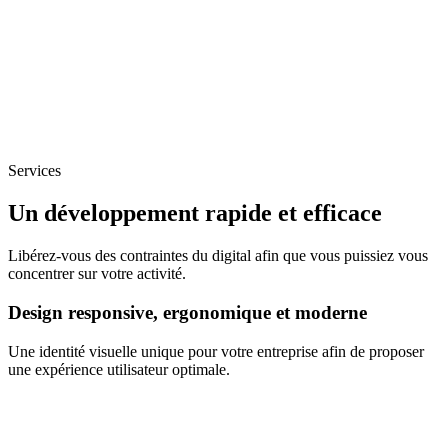
Services
Un développement rapide et efficace
Libérez-vous des contraintes du digital afin que vous puissiez vous
concentrer sur votre activité.
Design responsive, ergonomique et moderne
Une identité visuelle unique pour votre entreprise afin de proposer
une expérience utilisateur optimale.