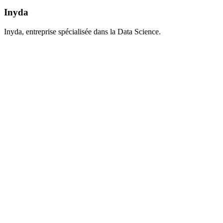
Inyda
Inyda, entreprise spécialisée dans la Data Science.