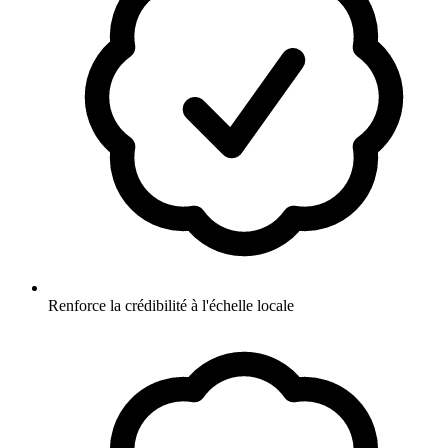
Renforce la crédibilité à l'échelle locale