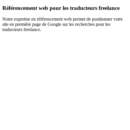
Référencement web pour les traducteurs freelance
Notre expertise en référencement web permet de positionner votre
site en première page de Google sur les recherches pour les
traducteurs freelance.