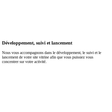
Développement, suivi et lancement
Nous vous accompagnons dans le développement, le suivi et le
lancement de votre site vitrine afin que vous puissiez vous
concentrer sur votre activité.