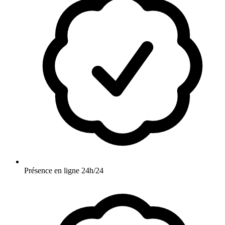
Présence en ligne 24h/24