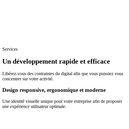
Services
Un développement rapide et efficace
Libérez-vous des contraintes du digital afin que vous puissiez vous
concentrer sur votre activité.
Design responsive, ergonomique et moderne
Une identité visuelle unique pour votre entreprise afin de proposer
une expérience utilisateur optimale.