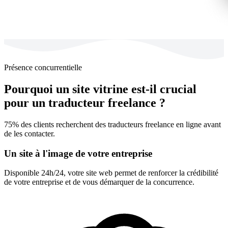
Présence concurrentielle
Pourquoi un site vitrine est-il crucial
pour un traducteur freelance ?
75% des clients recherchent des traducteurs freelance en ligne avant
de les contacter.
Un site à l'image de votre entreprise
Disponible 24h/24, votre site web permet de renforcer la crédibilité
de votre entreprise et de vous démarquer de la concurrence.