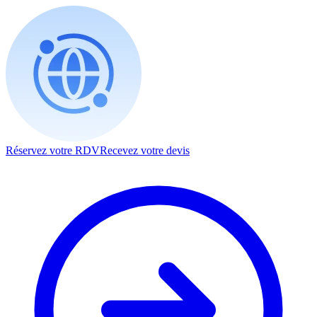
Réservez votre RDV
Recevez votre devis