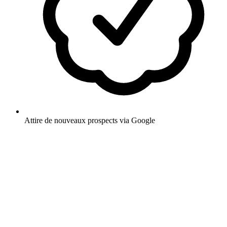
Attire de nouveaux prospects via Google