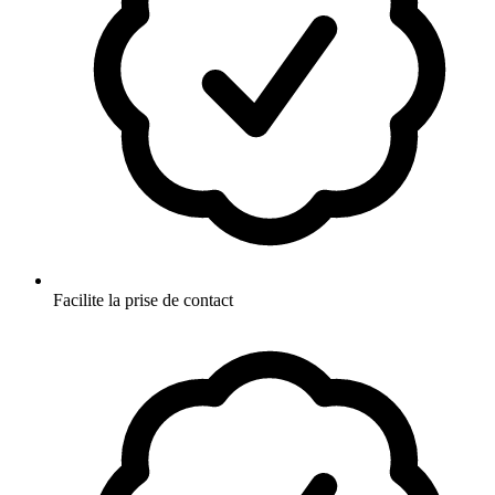
Facilite la prise de contact