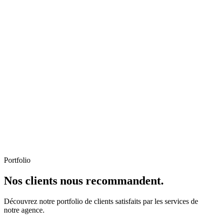
Portfolio
Nos clients nous recommandent.
Découvrez notre portfolio de clients satisfaits par les services de
notre agence.