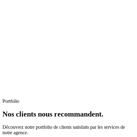
Portfolio
Nos clients nous recommandent.
Découvrez notre portfolio de clients satisfaits par les services de
notre agence.