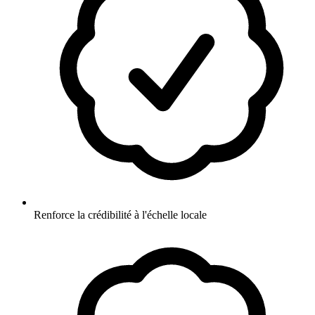
Renforce la crédibilité à l'échelle locale