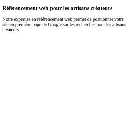
Référencement web pour les artisans créateurs
Notre expertise en référencement web permet de positionner votre
site en première page de Google sur les recherches pour les artisans
créateurs.