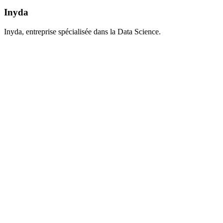
Inyda
Inyda, entreprise spécialisée dans la Data Science.