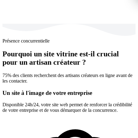
Présence concurrentielle
Pourquoi un site vitrine est-il crucial
pour un artisan créateur ?
75% des clients recherchent des artisans créateurs en ligne avant de
les contacter.
Un site à l'image de votre entreprise
Disponible 24h/24, votre site web permet de renforcer la crédibilité
de votre entreprise et de vous démarquer de la concurrence.