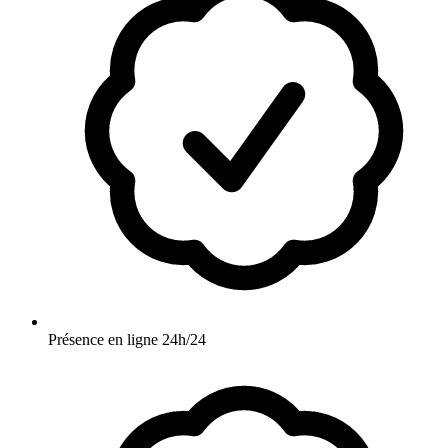
Présence en ligne 24h/24