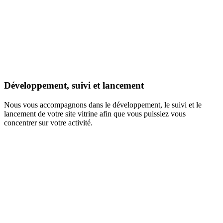
Développement, suivi et lancement
Nous vous accompagnons dans le développement, le suivi et le
lancement de votre site vitrine afin que vous puissiez vous
concentrer sur votre activité.