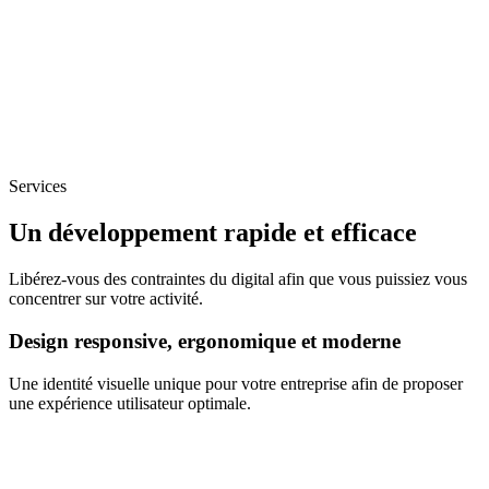
Services
Un développement rapide et efficace
Libérez-vous des contraintes du digital afin que vous puissiez vous
concentrer sur votre activité.
Design responsive, ergonomique et moderne
Une identité visuelle unique pour votre entreprise afin de proposer
une expérience utilisateur optimale.