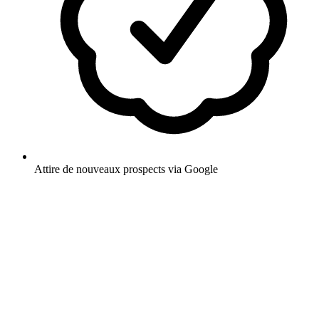
Attire de nouveaux prospects via Google