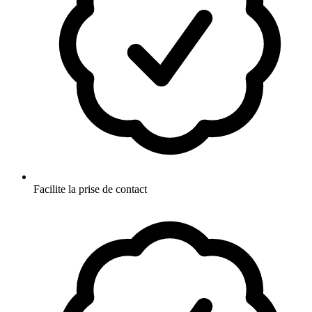
Facilite la prise de contact