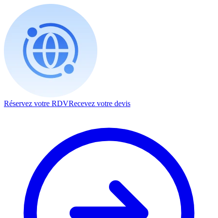
Réservez votre RDV
Recevez votre devis