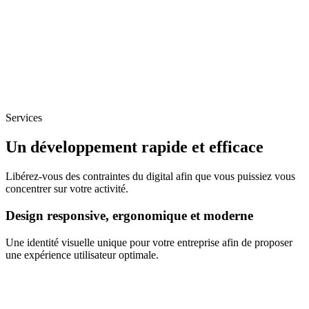
Services
Un développement rapide et efficace
Libérez-vous des contraintes du digital afin que vous puissiez vous
concentrer sur votre activité.
Design responsive, ergonomique et moderne
Une identité visuelle unique pour votre entreprise afin de proposer
une expérience utilisateur optimale.