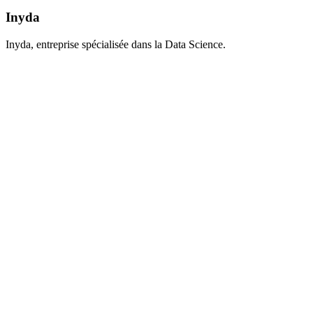
Inyda
Inyda, entreprise spécialisée dans la Data Science.