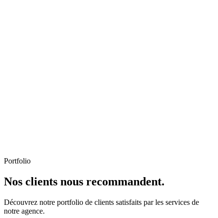
Portfolio
Nos clients nous recommandent.
Découvrez notre portfolio de clients satisfaits par les services de
notre agence.