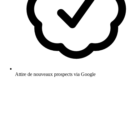
Attire de nouveaux prospects via Google