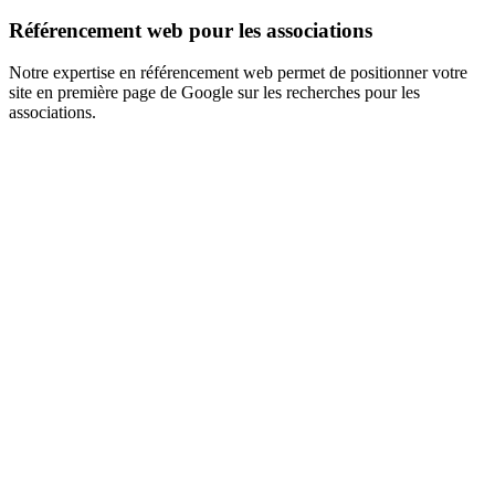
Référencement web pour les associations
Notre expertise en référencement web permet de positionner votre
site en première page de Google sur les recherches pour les
associations.