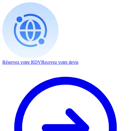
Réservez votre RDV
Recevez votre devis