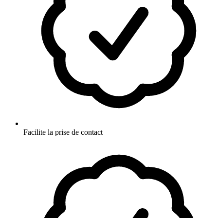
Facilite la prise de contact