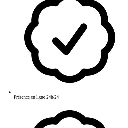
Présence en ligne 24h/24