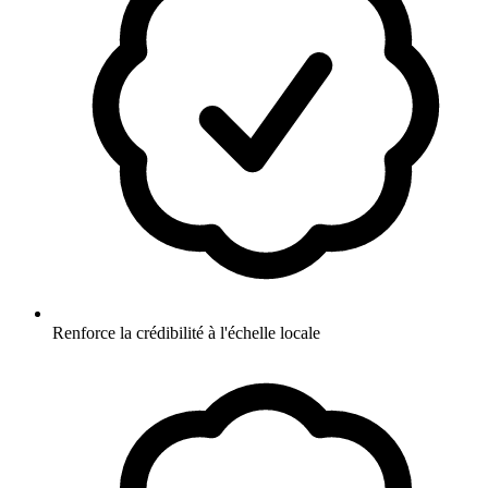
Renforce la crédibilité à l'échelle locale