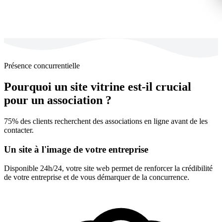
Présence concurrentielle
Pourquoi un site vitrine est-il crucial
pour un association ?
75% des clients recherchent des associations en ligne avant de les
contacter.
Un site à l'image de votre entreprise
Disponible 24h/24, votre site web permet de renforcer la crédibilité
de votre entreprise et de vous démarquer de la concurrence.