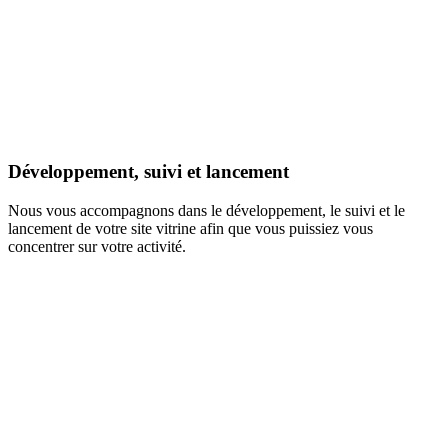
Développement, suivi et lancement
Nous vous accompagnons dans le développement, le suivi et le
lancement de votre site vitrine afin que vous puissiez vous
concentrer sur votre activité.