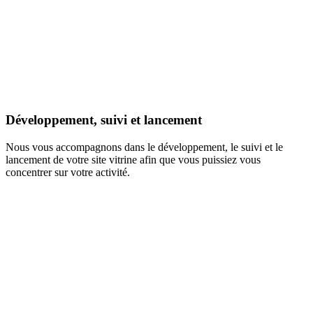
Développement, suivi et lancement
Nous vous accompagnons dans le développement, le suivi et le
lancement de votre site vitrine afin que vous puissiez vous
concentrer sur votre activité.