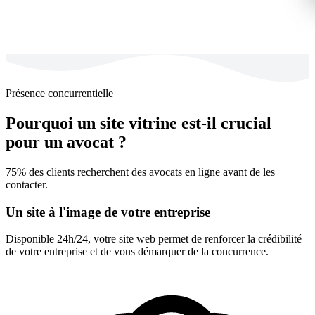
Présence concurrentielle
Pourquoi un site vitrine est-il crucial
pour un avocat ?
75% des clients recherchent des avocats en ligne avant de les
contacter.
Un site à l'image de votre entreprise
Disponible 24h/24, votre site web permet de renforcer la crédibilité
de votre entreprise et de vous démarquer de la concurrence.