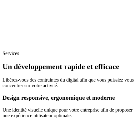
Services
Un développement rapide et efficace
Libérez-vous des contraintes du digital afin que vous puissiez vous
concentrer sur votre activité.
Design responsive, ergonomique et moderne
Une identité visuelle unique pour votre entreprise afin de proposer
une expérience utilisateur optimale.