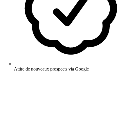
Attire de nouveaux prospects via Google