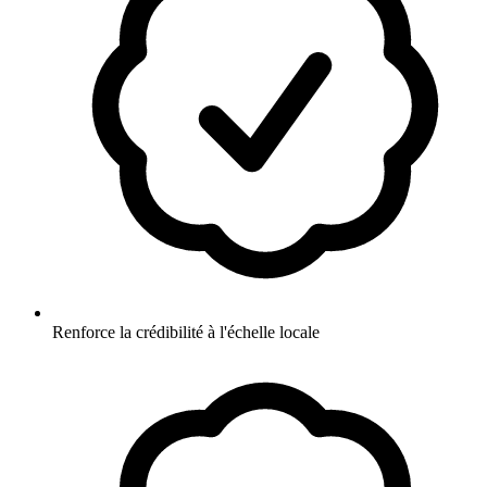
Renforce la crédibilité à l'échelle locale