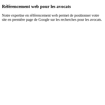
Référencement web pour les avocats
Notre expertise en référencement web permet de positionner votre
site en première page de Google sur les recherches pour les avocats.