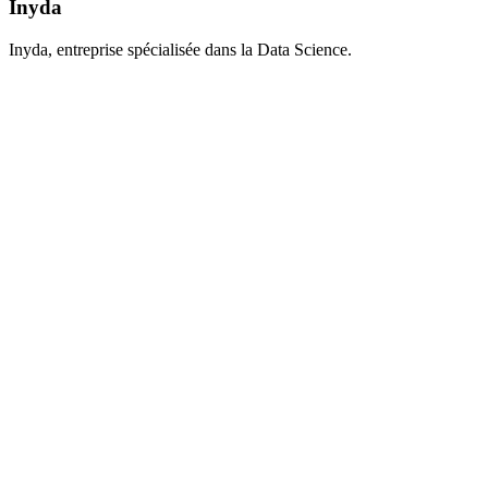
Inyda
Inyda, entreprise spécialisée dans la Data Science.