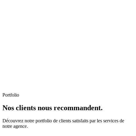
Portfolio
Nos clients nous recommandent.
Découvrez notre portfolio de clients satisfaits par les services de
notre agence.