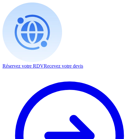
Réservez votre RDV
Recevez votre devis