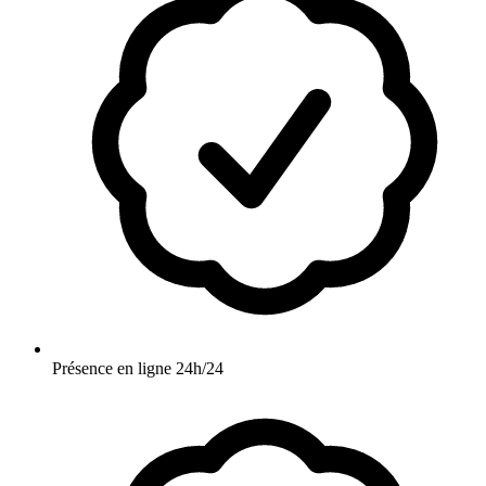
Présence en ligne 24h/24