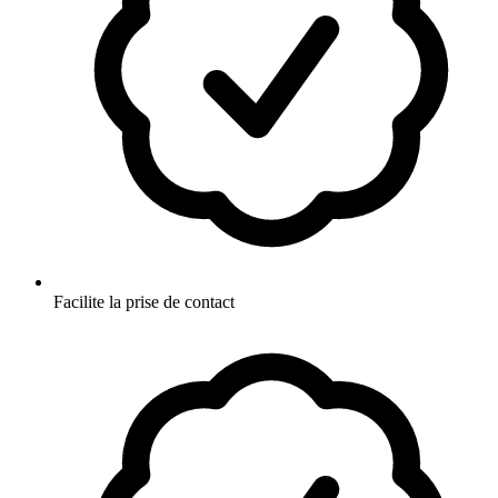
Facilite la prise de contact