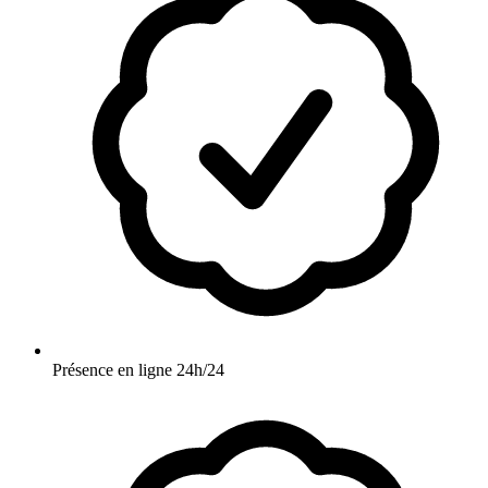
Présence en ligne 24h/24