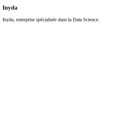
Inyda
Inyda, entreprise spécialisée dans la Data Science.