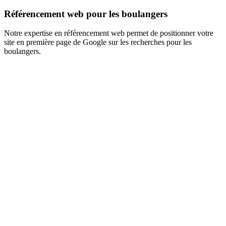
Référencement web pour les boulangers
Notre expertise en référencement web permet de positionner votre
site en première page de Google sur les recherches pour les
boulangers.