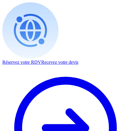
Réservez votre RDV
Recevez votre devis