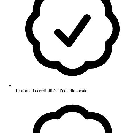
Renforce la crédibilité à l'échelle locale