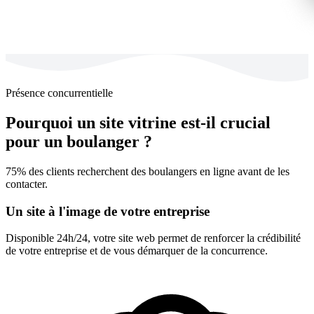
Présence concurrentielle
Pourquoi un site vitrine est-il crucial
pour un boulanger ?
75% des clients recherchent des boulangers en ligne avant de les
contacter.
Un site à l'image de votre entreprise
Disponible 24h/24, votre site web permet de renforcer la crédibilité
de votre entreprise et de vous démarquer de la concurrence.