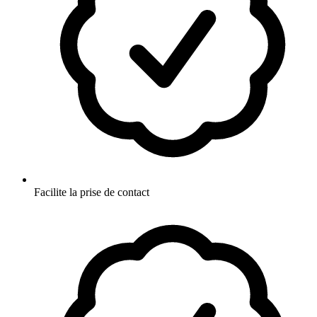
Facilite la prise de contact