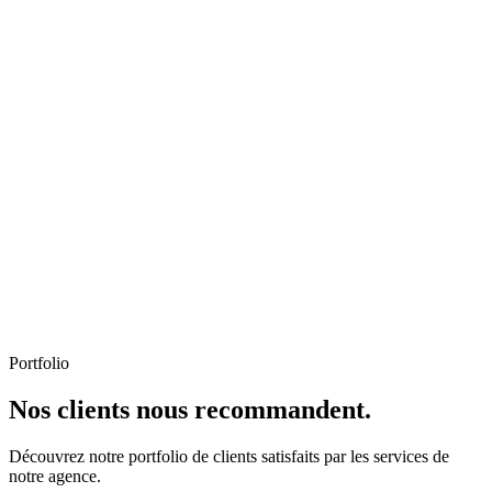
Portfolio
Nos clients nous recommandent.
Découvrez notre portfolio de clients satisfaits par les services de
notre agence.