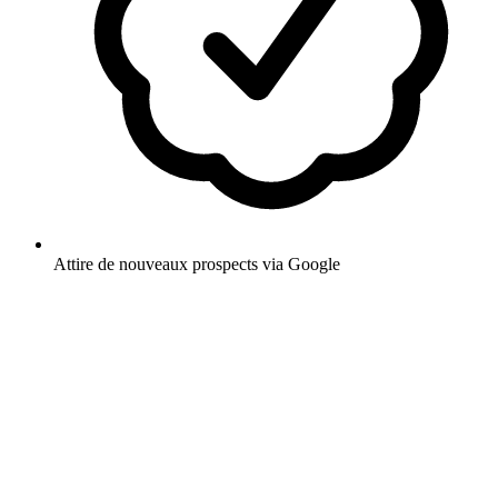
Attire de nouveaux prospects via Google