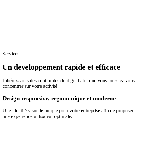
Services
Un développement rapide et efficace
Libérez-vous des contraintes du digital afin que vous puissiez vous
concentrer sur votre activité.
Design responsive, ergonomique et moderne
Une identité visuelle unique pour votre entreprise afin de proposer
une expérience utilisateur optimale.