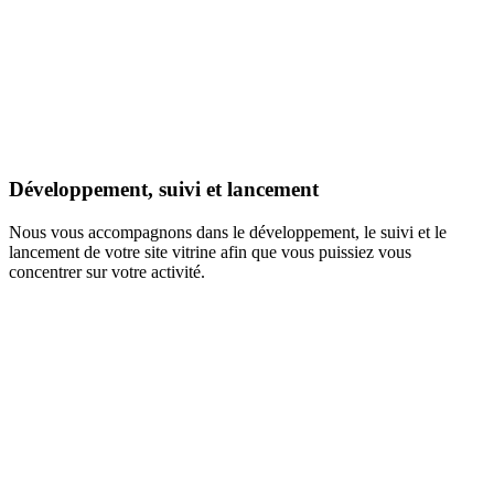
Développement, suivi et lancement
Nous vous accompagnons dans le développement, le suivi et le
lancement de votre site vitrine afin que vous puissiez vous
concentrer sur votre activité.