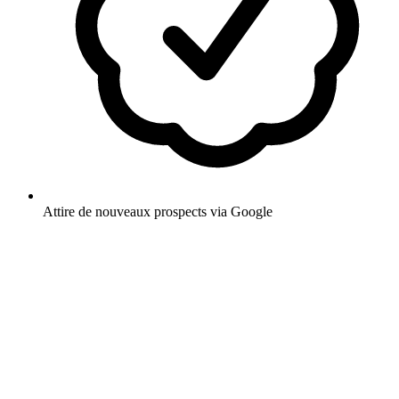
Attire de nouveaux prospects via Google