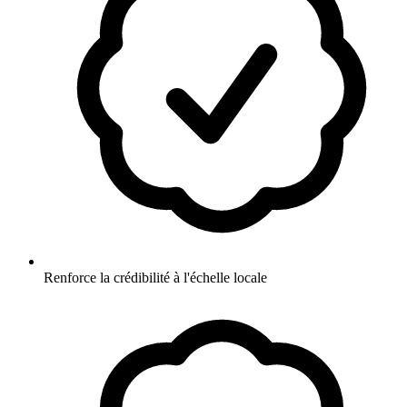
Renforce la crédibilité à l'échelle locale