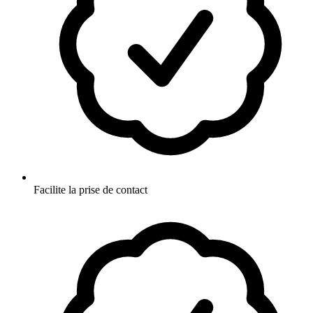
Facilite la prise de contact