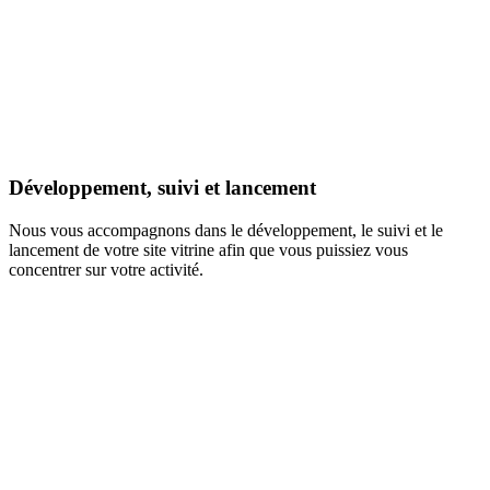
Développement, suivi et lancement
Nous vous accompagnons dans le développement, le suivi et le
lancement de votre site vitrine afin que vous puissiez vous
concentrer sur votre activité.