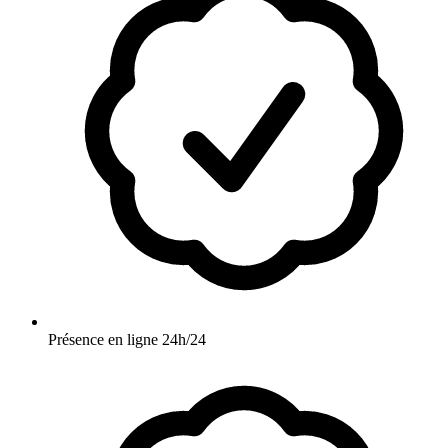
Présence en ligne 24h/24