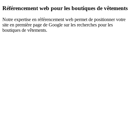
Référencement web pour les boutiques de vêtements
Notre expertise en référencement web permet de positionner votre
site en première page de Google sur les recherches pour les
boutiques de vêtements.