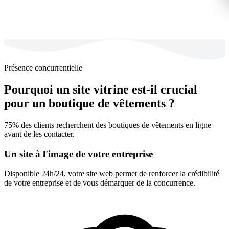
Présence concurrentielle
Pourquoi un site vitrine est-il crucial
pour un boutique de vêtements ?
75% des clients recherchent des boutiques de vêtements en ligne
avant de les contacter.
Un site à l'image de votre entreprise
Disponible 24h/24, votre site web permet de renforcer la crédibilité
de votre entreprise et de vous démarquer de la concurrence.