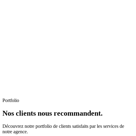
Portfolio
Nos clients nous recommandent.
Découvrez notre portfolio de clients satisfaits par les services de
notre agence.