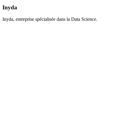
Inyda
Inyda, entreprise spécialisée dans la Data Science.