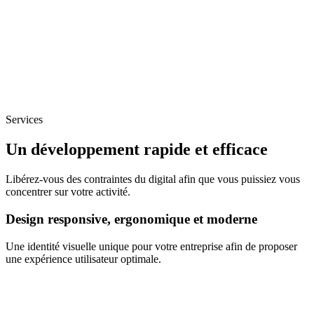
Services
Un développement rapide et efficace
Libérez-vous des contraintes du digital afin que vous puissiez vous
concentrer sur votre activité.
Design responsive, ergonomique et moderne
Une identité visuelle unique pour votre entreprise afin de proposer
une expérience utilisateur optimale.