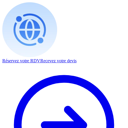
Réservez votre RDV
Recevez votre devis