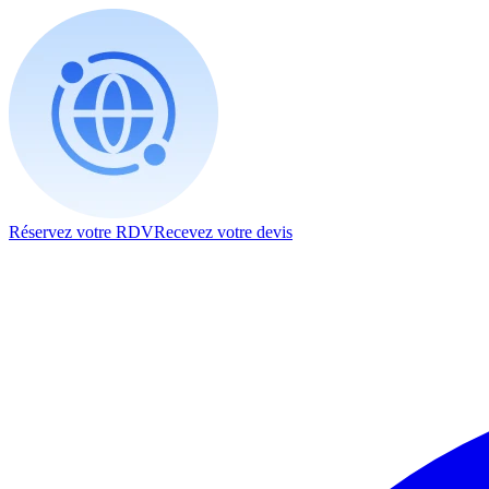
Réservez votre RDV
Recevez votre devis