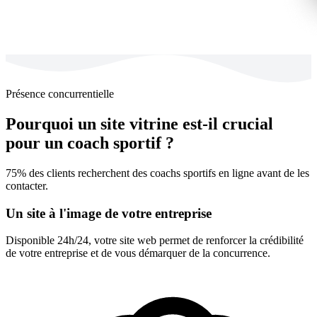
Présence concurrentielle
Pourquoi un site vitrine est-il crucial
pour un coach sportif ?
75% des clients recherchent des coachs sportifs en ligne avant de les
contacter.
Un site à l'image de votre entreprise
Disponible 24h/24, votre site web permet de renforcer la crédibilité
de votre entreprise et de vous démarquer de la concurrence.