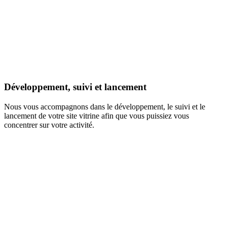
Développement, suivi et lancement
Nous vous accompagnons dans le développement, le suivi et le
lancement de votre site vitrine afin que vous puissiez vous
concentrer sur votre activité.