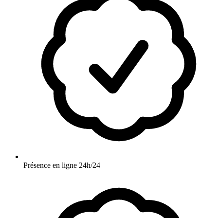
Présence en ligne 24h/24