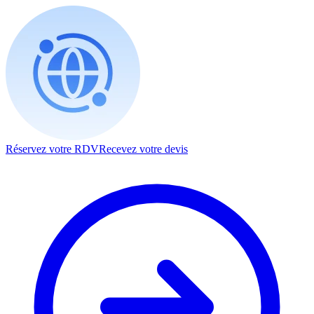
Réservez votre RDV
Recevez votre devis