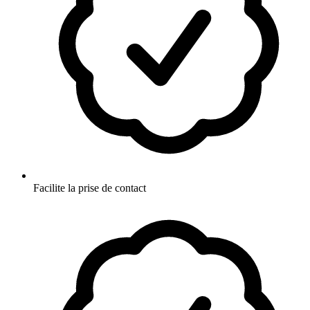
Facilite la prise de contact