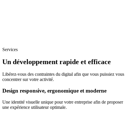
Services
Un développement rapide et efficace
Libérez-vous des contraintes du digital afin que vous puissiez vous
concentrer sur votre activité.
Design responsive, ergonomique et moderne
Une identité visuelle unique pour votre entreprise afin de proposer
une expérience utilisateur optimale.