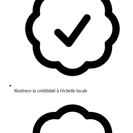
Renforce la crédibilité à l'échelle locale