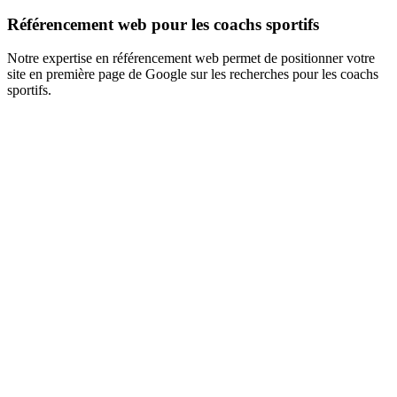
Référencement web pour les coachs sportifs
Notre expertise en référencement web permet de positionner votre
site en première page de Google sur les recherches pour les coachs
sportifs.