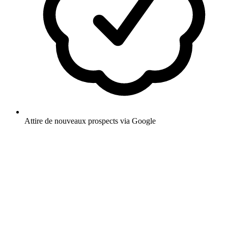
Attire de nouveaux prospects via Google