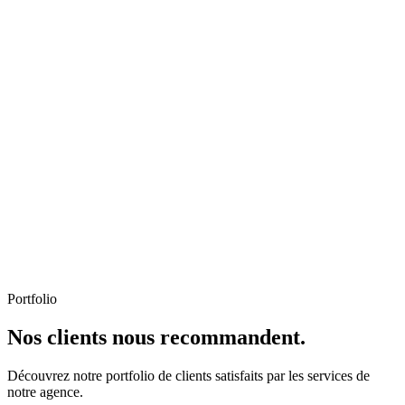
Portfolio
Nos clients nous recommandent.
Découvrez notre portfolio de clients satisfaits par les services de
notre agence.