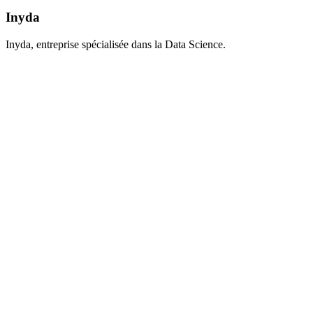
Inyda
Inyda, entreprise spécialisée dans la Data Science.