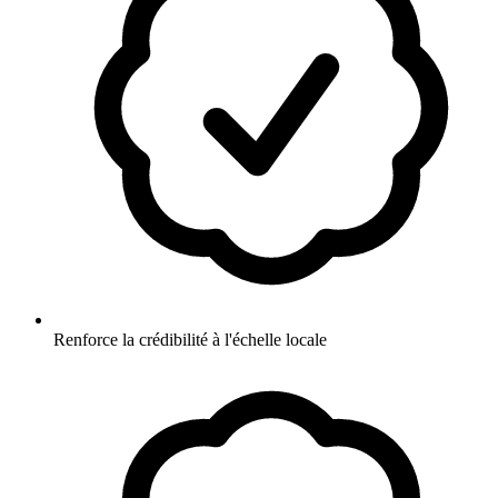
Renforce la crédibilité à l'échelle locale