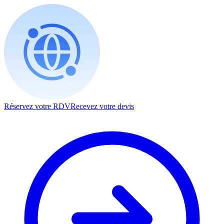
Réservez votre RDV
Recevez votre devis