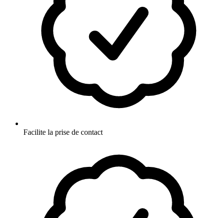
Facilite la prise de contact