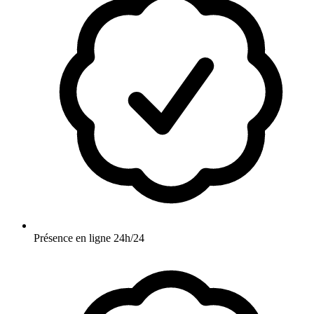
Présence en ligne 24h/24