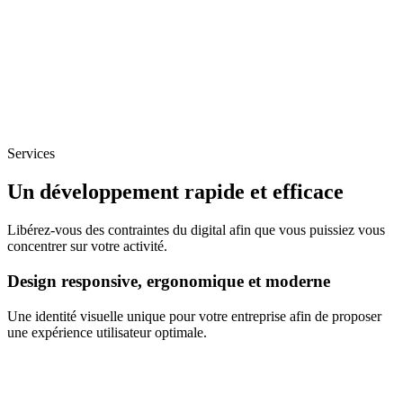
Services
Un développement rapide et efficace
Libérez-vous des contraintes du digital afin que vous puissiez vous
concentrer sur votre activité.
Design responsive, ergonomique et moderne
Une identité visuelle unique pour votre entreprise afin de proposer
une expérience utilisateur optimale.