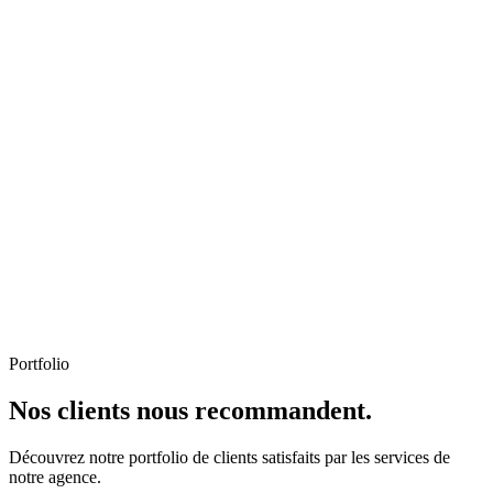
Portfolio
Nos clients nous recommandent.
Découvrez notre portfolio de clients satisfaits par les services de
notre agence.