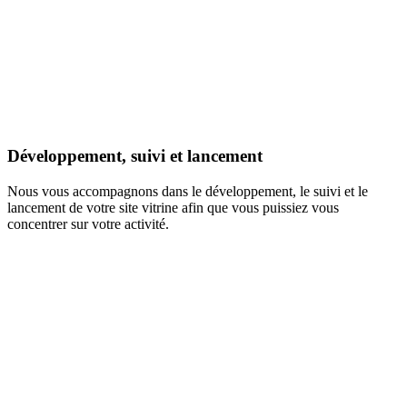
Développement, suivi et lancement
Nous vous accompagnons dans le développement, le suivi et le
lancement de votre site vitrine afin que vous puissiez vous
concentrer sur votre activité.