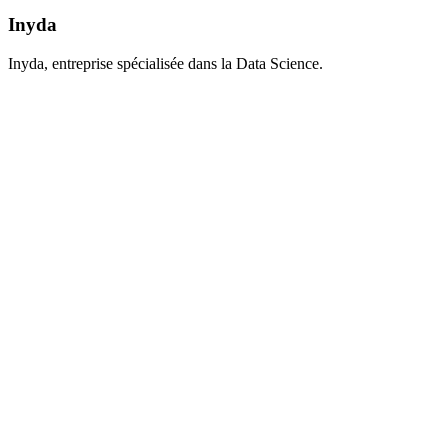
Inyda
Inyda, entreprise spécialisée dans la Data Science.