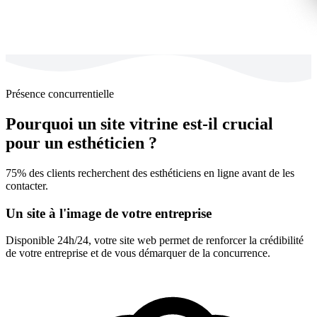
Présence concurrentielle
Pourquoi un site vitrine est-il crucial
pour un esthéticien ?
75% des clients recherchent des esthéticiens en ligne avant de les
contacter.
Un site à l'image de votre entreprise
Disponible 24h/24, votre site web permet de renforcer la crédibilité
de votre entreprise et de vous démarquer de la concurrence.