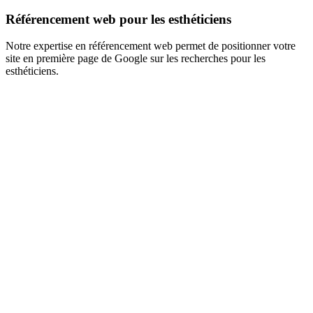
Référencement web pour les esthéticiens
Notre expertise en référencement web permet de positionner votre
site en première page de Google sur les recherches pour les
esthéticiens.