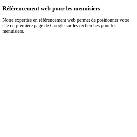
Référencement web pour les menuisiers
Notre expertise en référencement web permet de positionner votre
site en première page de Google sur les recherches pour les
menuisiers.