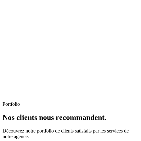
Portfolio
Nos clients nous recommandent.
Découvrez notre portfolio de clients satisfaits par les services de
notre agence.