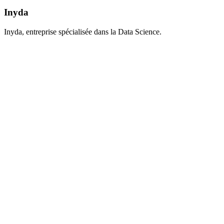
Inyda
Inyda, entreprise spécialisée dans la Data Science.