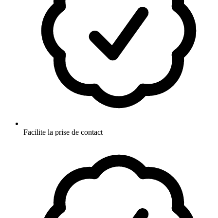
Facilite la prise de contact