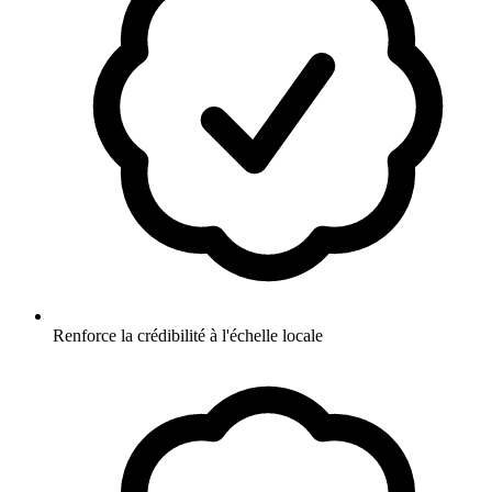
Renforce la crédibilité à l'échelle locale