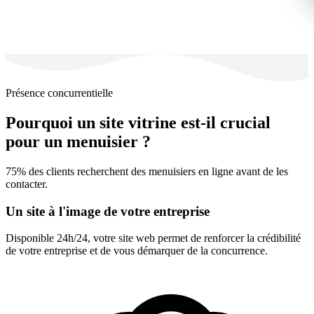
Présence concurrentielle
Pourquoi un site vitrine est-il crucial
pour un menuisier ?
75% des clients recherchent des menuisiers en ligne avant de les
contacter.
Un site à l'image de votre entreprise
Disponible 24h/24, votre site web permet de renforcer la crédibilité
de votre entreprise et de vous démarquer de la concurrence.