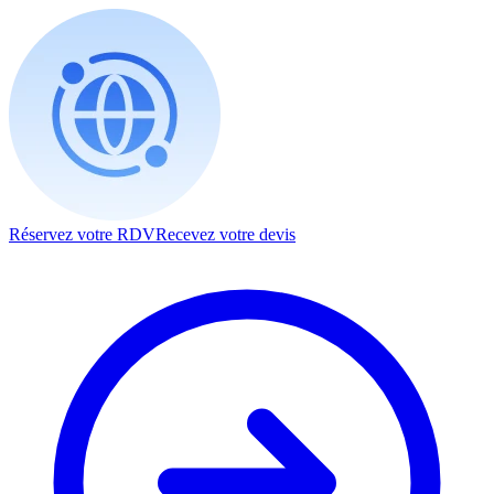
Réservez votre RDV
Recevez votre devis