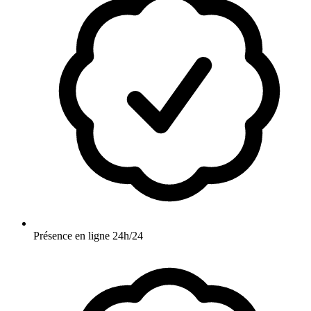
Présence en ligne 24h/24