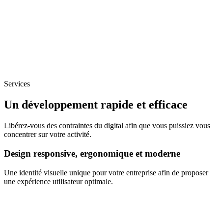
Services
Un développement rapide et efficace
Libérez-vous des contraintes du digital afin que vous puissiez vous
concentrer sur votre activité.
Design responsive, ergonomique et moderne
Une identité visuelle unique pour votre entreprise afin de proposer
une expérience utilisateur optimale.