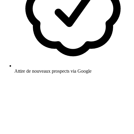
Attire de nouveaux prospects via Google