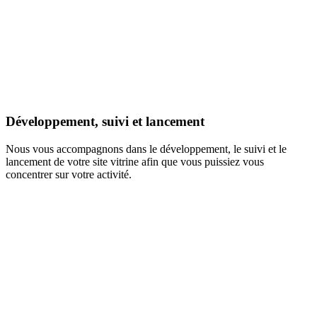
Développement, suivi et lancement
Nous vous accompagnons dans le développement, le suivi et le
lancement de votre site vitrine afin que vous puissiez vous
concentrer sur votre activité.