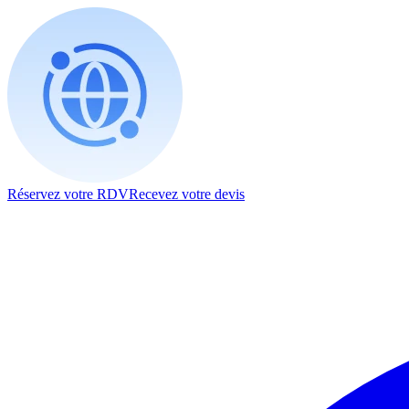
Réservez votre RDV
Recevez votre devis