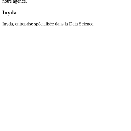
notre agence.
Inyda
Inyda, entreprise spécialisée dans la Data Science.