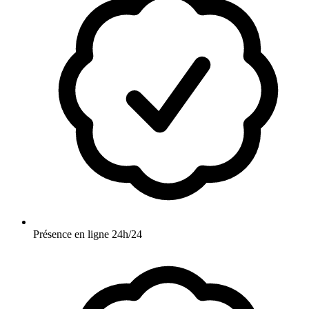
Présence en ligne 24h/24