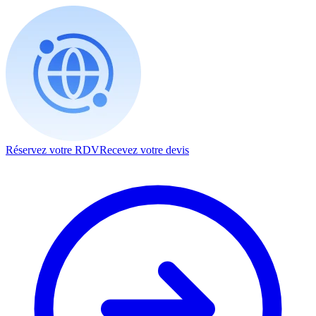
Réservez votre RDV
Recevez votre devis