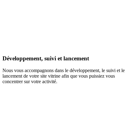
Développement, suivi et lancement
Nous vous accompagnons dans le développement, le suivi et le
lancement de votre site vitrine afin que vous puissiez vous
concentrer sur votre activité.