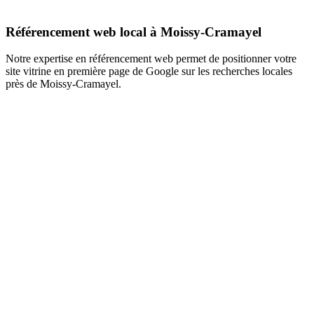
Référencement web local à Moissy-Cramayel
Notre expertise en référencement web permet de positionner votre
site vitrine en première page de Google sur les recherches locales
près de Moissy-Cramayel.