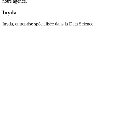
notre agence.
Inyda
Inyda, entreprise spécialisée dans la Data Science.