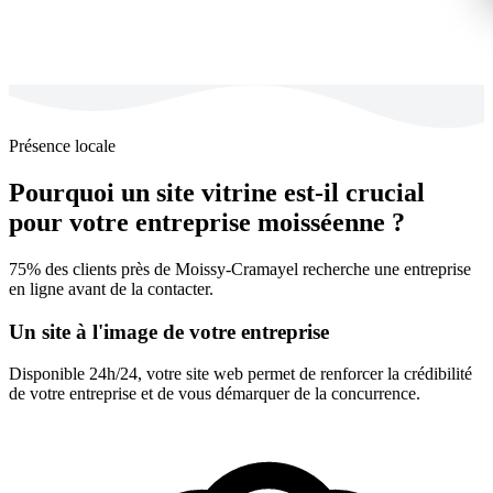
Présence locale
Pourquoi un site vitrine est-il crucial
pour votre entreprise moisséenne ?
75% des clients près de Moissy-Cramayel recherche une entreprise
en ligne avant de la contacter.
Un site à l'image de votre entreprise
Disponible 24h/24, votre site web permet de renforcer la crédibilité
de votre entreprise et de vous démarquer de la concurrence.