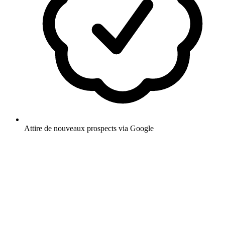
Attire de nouveaux prospects via Google