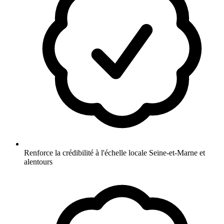
Renforce la crédibilité à l'échelle locale Seine-et-Marne et
alentours