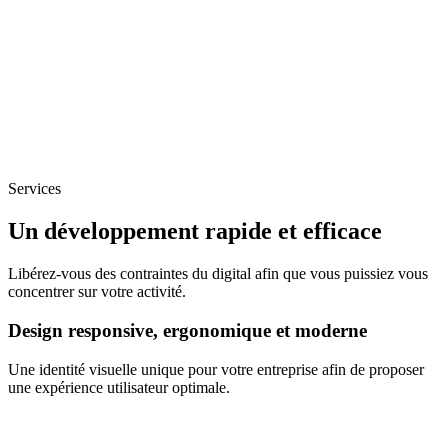
Services
Un développement rapide et efficace
Libérez-vous des contraintes du digital afin que vous puissiez vous
concentrer sur votre activité.
Design responsive, ergonomique et moderne
Une identité visuelle unique pour votre entreprise afin de proposer
une expérience utilisateur optimale.