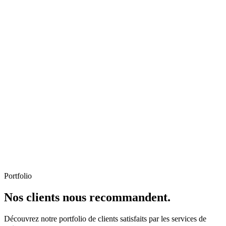
Portfolio
Nos clients nous recommandent.
Découvrez notre portfolio de clients satisfaits par les services de