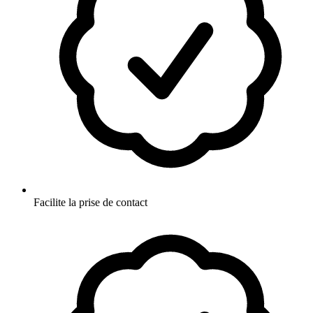
Facilite la prise de contact