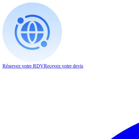
Réservez votre RDV
Recevez votre devis