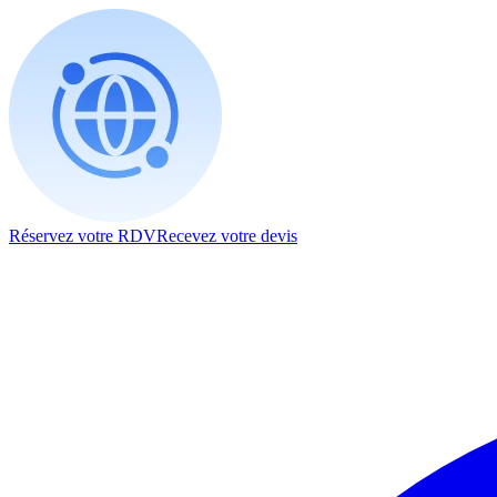
Réservez votre RDV
Recevez votre devis