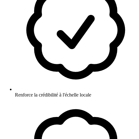
Renforce la crédibilité à l'échelle locale