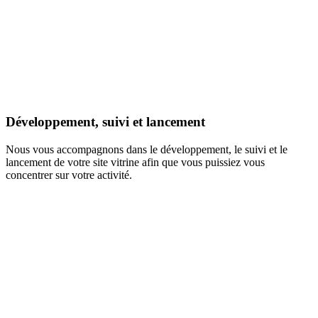
Développement, suivi et lancement
Nous vous accompagnons dans le développement, le suivi et le
lancement de votre site vitrine afin que vous puissiez vous
concentrer sur votre activité.