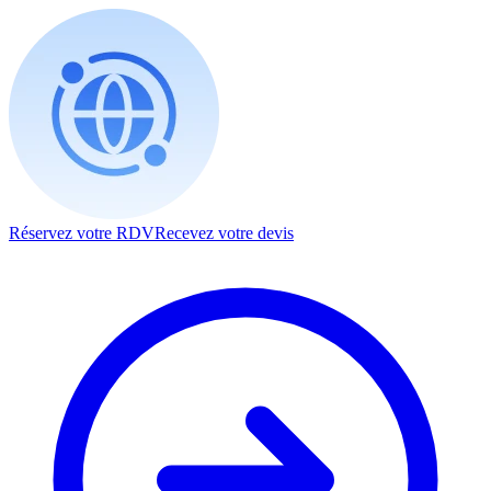
Réservez votre RDV
Recevez votre devis