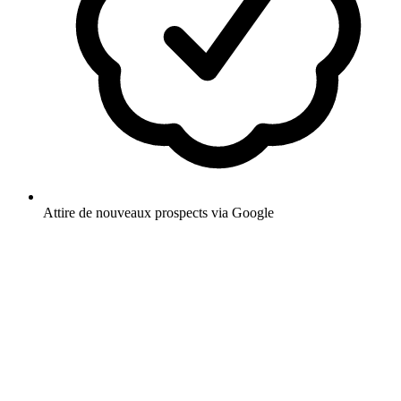
Attire de nouveaux prospects via Google