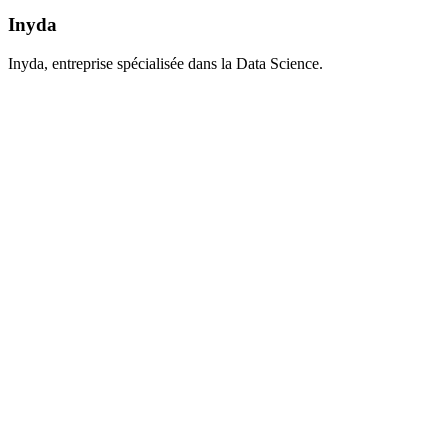
Inyda
Inyda, entreprise spécialisée dans la Data Science.