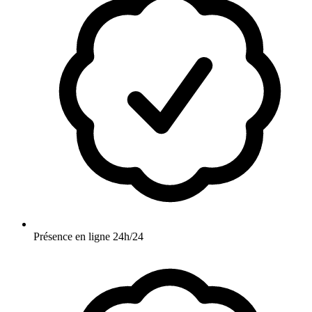
Présence en ligne 24h/24