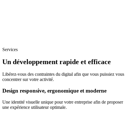
Services
Un développement rapide et efficace
Libérez-vous des contraintes du digital afin que vous puissiez vous
concentrer sur votre activité.
Design responsive, ergonomique et moderne
Une identité visuelle unique pour votre entreprise afin de proposer
une expérience utilisateur optimale.