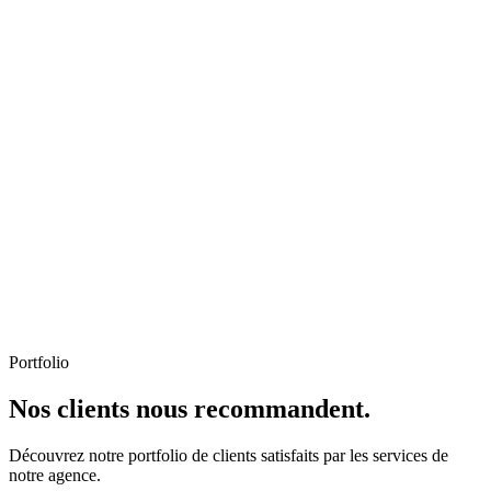
Portfolio
Nos clients nous recommandent.
Découvrez notre portfolio de clients satisfaits par les services de
notre agence.