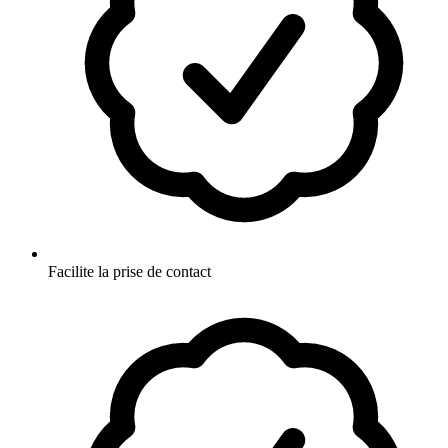
Facilite la prise de contact