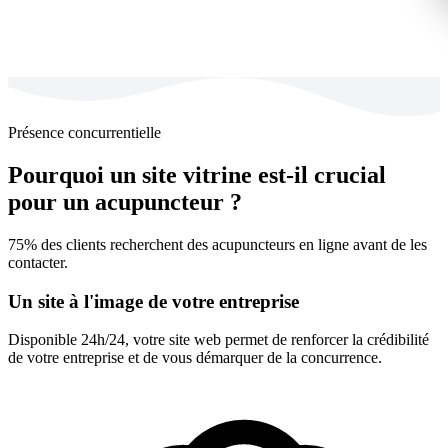
Présence concurrentielle
Pourquoi un site vitrine est-il crucial
pour un acupuncteur ?
75% des clients recherchent des acupuncteurs en ligne avant de les
contacter.
Un site à l'image de votre entreprise
Disponible 24h/24, votre site web permet de renforcer la crédibilité
de votre entreprise et de vous démarquer de la concurrence.