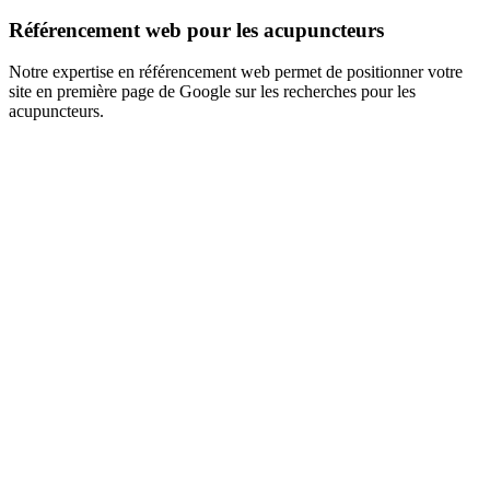
Référencement web pour les acupuncteurs
Notre expertise en référencement web permet de positionner votre
site en première page de Google sur les recherches pour les
acupuncteurs.