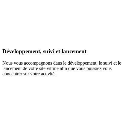
Développement, suivi et lancement
Nous vous accompagnons dans le développement, le suivi et le
lancement de votre site vitrine afin que vous puissiez vous
concentrer sur votre activité.