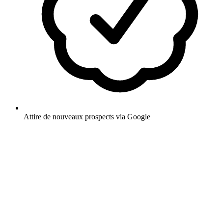
Attire de nouveaux prospects via Google