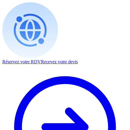
Réservez votre RDV
Recevez votre devis