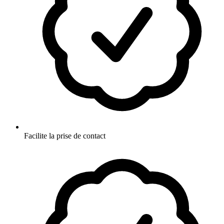
Facilite la prise de contact