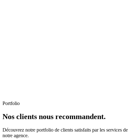
Portfolio
Nos clients nous recommandent.
Découvrez notre portfolio de clients satisfaits par les services de
notre agence.