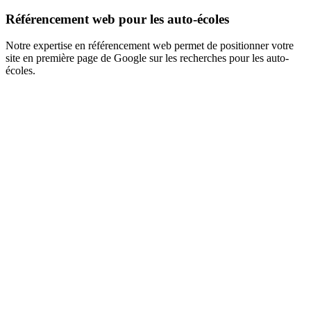
Référencement web pour les auto-écoles
Notre expertise en référencement web permet de positionner votre
site en première page de Google sur les recherches pour les auto-
écoles.