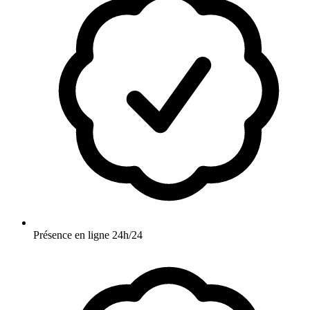
Présence en ligne 24h/24