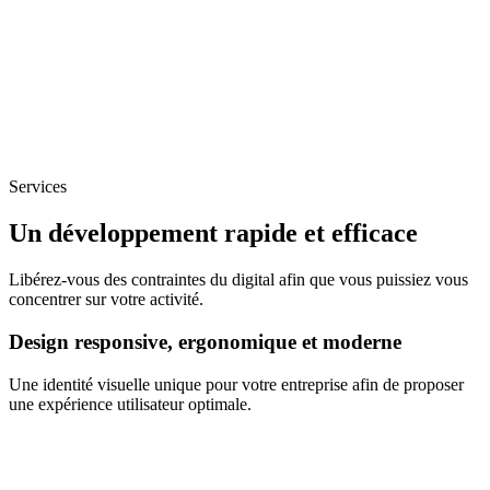
Services
Un développement rapide et efficace
Libérez-vous des contraintes du digital afin que vous puissiez vous
concentrer sur votre activité.
Design responsive, ergonomique et moderne
Une identité visuelle unique pour votre entreprise afin de proposer
une expérience utilisateur optimale.