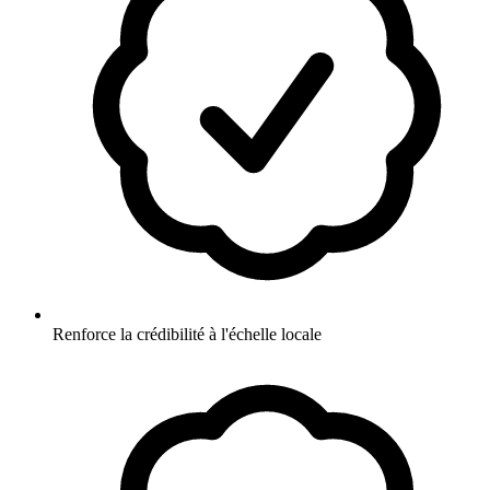
Renforce la crédibilité à l'échelle locale