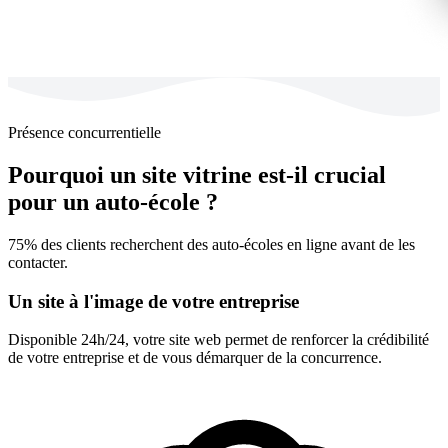
Présence concurrentielle
Pourquoi un site vitrine est-il crucial
pour un auto-école ?
75% des clients recherchent des auto-écoles en ligne avant de les
contacter.
Un site à l'image de votre entreprise
Disponible 24h/24, votre site web permet de renforcer la crédibilité
de votre entreprise et de vous démarquer de la concurrence.