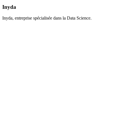
Inyda
Inyda, entreprise spécialisée dans la Data Science.