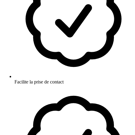
Facilite la prise de contact