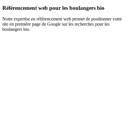
Référencement web pour les boulangers bio
Notre expertise en référencement web permet de positionner votre
site en première page de Google sur les recherches pour les
boulangers bio.