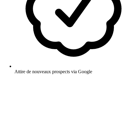
Attire de nouveaux prospects via Google