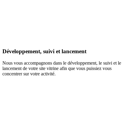
Développement, suivi et lancement
Nous vous accompagnons dans le développement, le suivi et le
lancement de votre site vitrine afin que vous puissiez vous
concentrer sur votre activité.