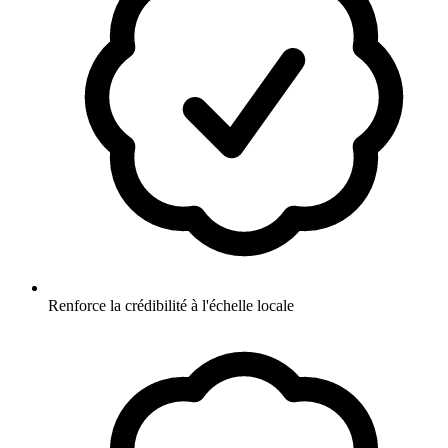
Renforce la crédibilité à l'échelle locale