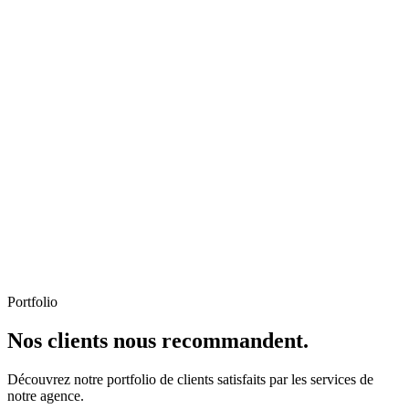
Portfolio
Nos clients nous recommandent.
Découvrez notre portfolio de clients satisfaits par les services de
notre agence.