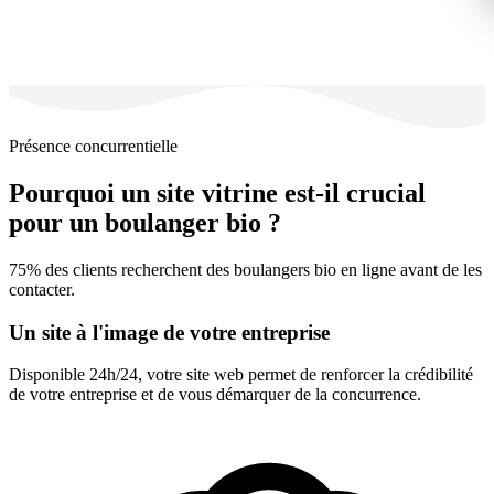
Présence concurrentielle
Pourquoi un site vitrine est-il crucial
pour un boulanger bio ?
75% des clients recherchent des boulangers bio en ligne avant de les
contacter.
Un site à l'image de votre entreprise
Disponible 24h/24, votre site web permet de renforcer la crédibilité
de votre entreprise et de vous démarquer de la concurrence.