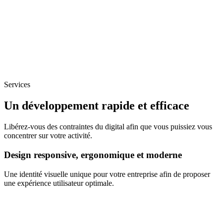
Services
Un développement rapide et efficace
Libérez-vous des contraintes du digital afin que vous puissiez vous
concentrer sur votre activité.
Design responsive, ergonomique et moderne
Une identité visuelle unique pour votre entreprise afin de proposer
une expérience utilisateur optimale.