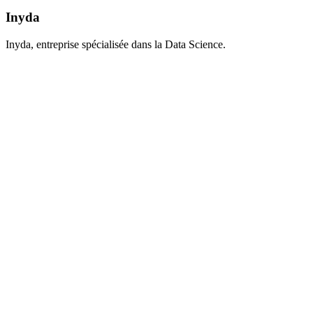
Inyda
Inyda, entreprise spécialisée dans la Data Science.