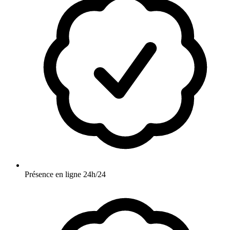
Présence en ligne 24h/24