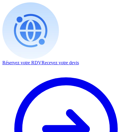
Réservez votre RDV
Recevez votre devis