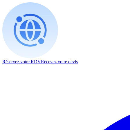
Réservez votre RDV
Recevez votre devis