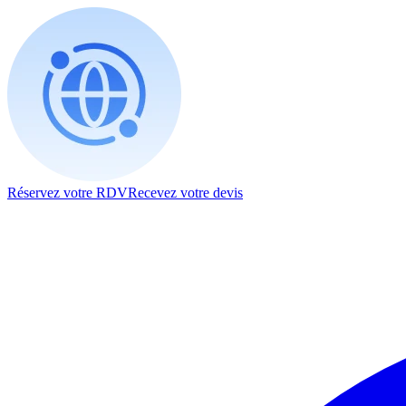
Réservez votre RDV
Recevez votre devis