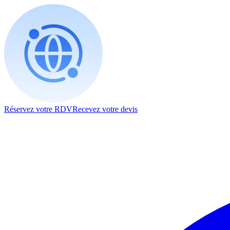
Réservez votre RDV
Recevez votre devis