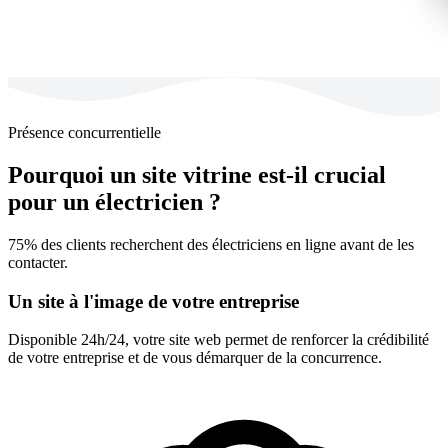
Présence concurrentielle
Pourquoi un site vitrine est-il crucial
pour un électricien ?
75% des clients recherchent des électriciens en ligne avant de les
contacter.
Un site à l'image de votre entreprise
Disponible 24h/24, votre site web permet de renforcer la crédibilité
de votre entreprise et de vous démarquer de la concurrence.