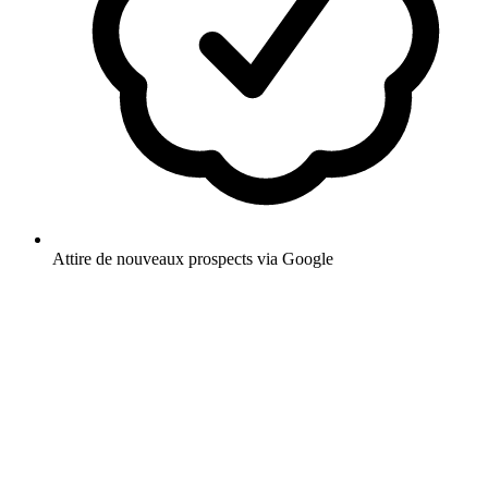
Attire de nouveaux prospects via Google