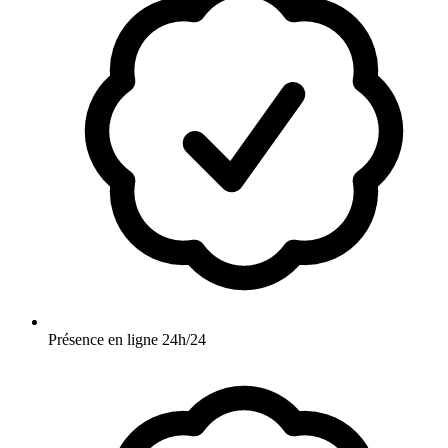
Présence en ligne 24h/24