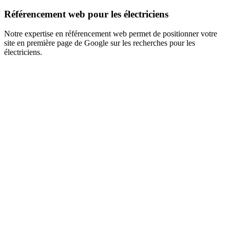
Référencement web pour les électriciens
Notre expertise en référencement web permet de positionner votre
site en première page de Google sur les recherches pour les
électriciens.