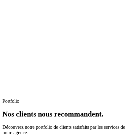
Portfolio
Nos clients nous recommandent.
Découvrez notre portfolio de clients satisfaits par les services de
notre agence.