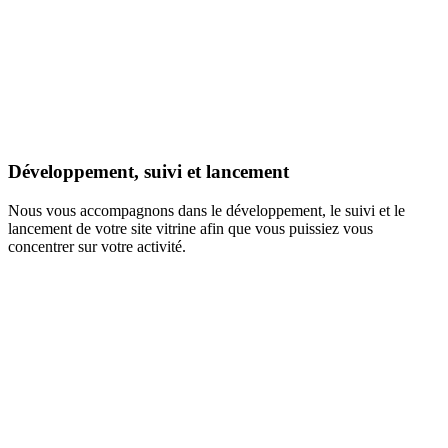
Développement, suivi et lancement
Nous vous accompagnons dans le développement, le suivi et le
lancement de votre site vitrine afin que vous puissiez vous
concentrer sur votre activité.