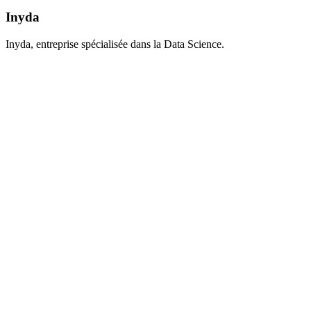
Inyda
Inyda, entreprise spécialisée dans la Data Science.