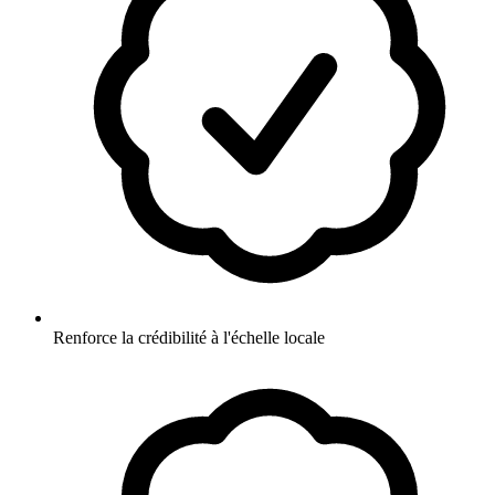
Renforce la crédibilité à l'échelle locale