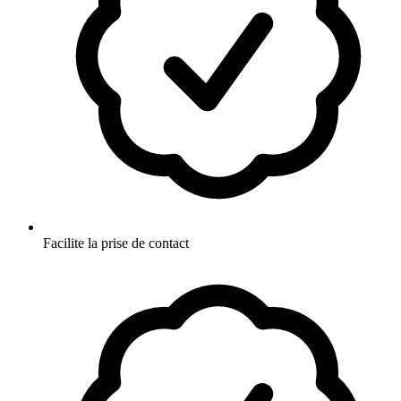
Facilite la prise de contact