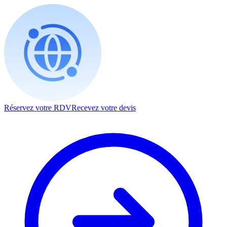
Réservez votre RDV
Recevez votre devis