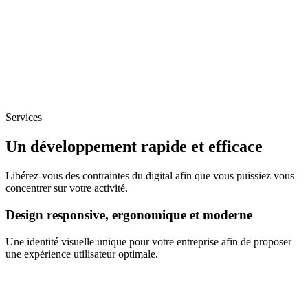
Services
Un développement rapide et efficace
Libérez-vous des contraintes du digital afin que vous puissiez vous
concentrer sur votre activité.
Design responsive, ergonomique et moderne
Une identité visuelle unique pour votre entreprise afin de proposer
une expérience utilisateur optimale.