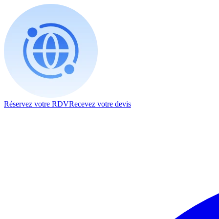
Réservez votre RDV
Recevez votre devis