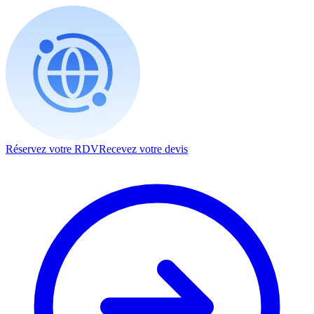
Réservez votre RDV
Recevez votre devis