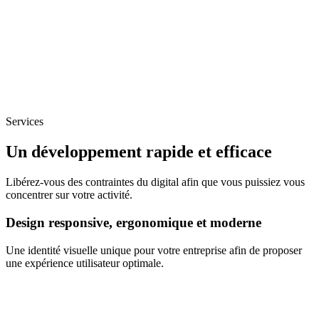
Services
Un développement rapide et efficace
Libérez-vous des contraintes du digital afin que vous puissiez vous
concentrer sur votre activité.
Design responsive, ergonomique et moderne
Une identité visuelle unique pour votre entreprise afin de proposer
une expérience utilisateur optimale.