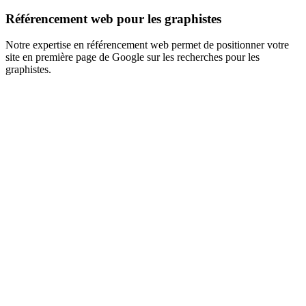
Référencement web pour les graphistes
Notre expertise en référencement web permet de positionner votre
site en première page de Google sur les recherches pour les
graphistes.