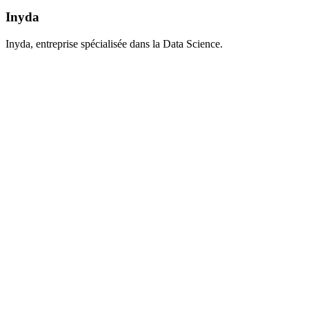
Inyda
Inyda, entreprise spécialisée dans la Data Science.