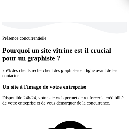
Présence concurrentielle
Pourquoi un site vitrine est-il crucial
pour un graphiste ?
75% des clients recherchent des graphistes en ligne avant de les
contacter.
Un site à l'image de votre entreprise
Disponible 24h/24, votre site web permet de renforcer la crédibilité
de votre entreprise et de vous démarquer de la concurrence.