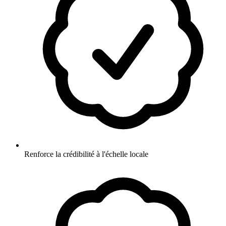
Renforce la crédibilité à l'échelle locale