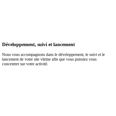
Développement, suivi et lancement
Nous vous accompagnons dans le développement, le suivi et le
lancement de votre site vitrine afin que vous puissiez vous
concentrer sur votre activité.