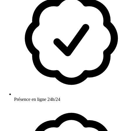
Présence en ligne 24h/24