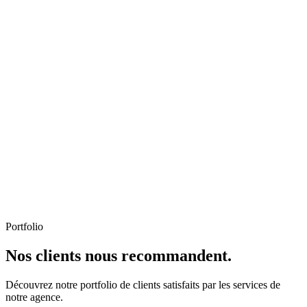
Portfolio
Nos clients nous recommandent.
Découvrez notre portfolio de clients satisfaits par les services de
notre agence.