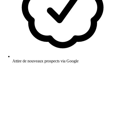
Attire de nouveaux prospects via Google