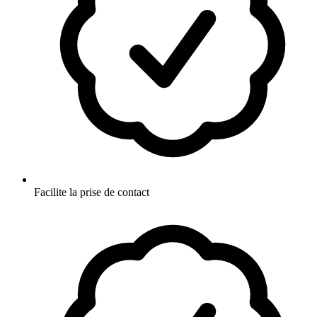
Facilite la prise de contact