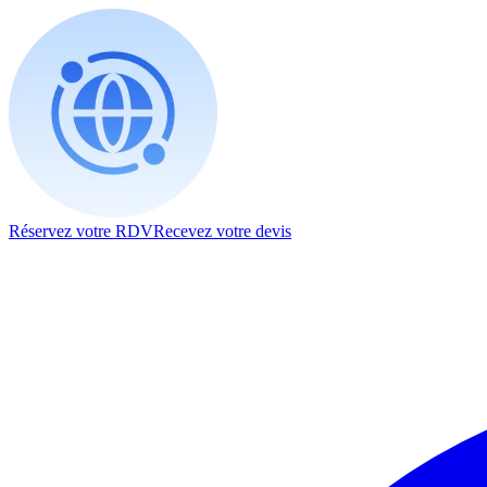
Réservez votre RDV
Recevez votre devis