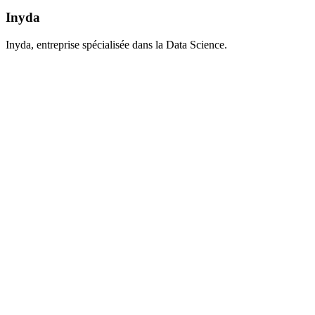
Inyda
Inyda, entreprise spécialisée dans la Data Science.