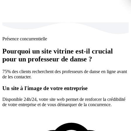
Présence concurrentielle
Pourquoi un site vitrine est-il crucial
pour un professeur de danse ?
75% des clients recherchent des professeurs de danse en ligne avant
de les contacter.
Un site à l'image de votre entreprise
Disponible 24h/24, votre site web permet de renforcer la crédibilité
de votre entreprise et de vous démarquer de la concurrence.