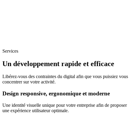
Services
Un développement rapide et efficace
Libérez-vous des contraintes du digital afin que vous puissiez vous
concentrer sur votre activité.
Design responsive, ergonomique et moderne
Une identité visuelle unique pour votre entreprise afin de proposer
une expérience utilisateur optimale.