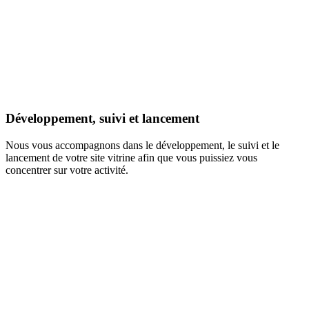
Développement, suivi et lancement
Nous vous accompagnons dans le développement, le suivi et le
lancement de votre site vitrine afin que vous puissiez vous
concentrer sur votre activité.