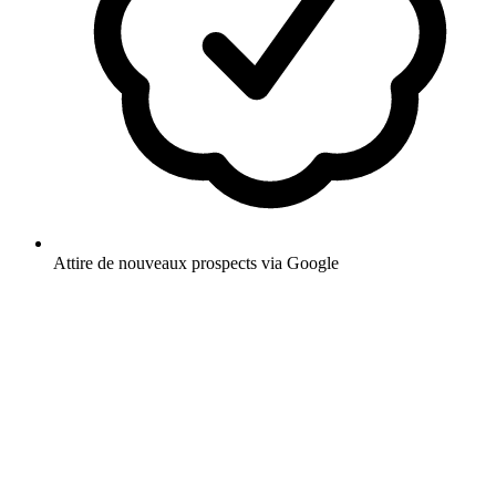
Attire de nouveaux prospects via Google