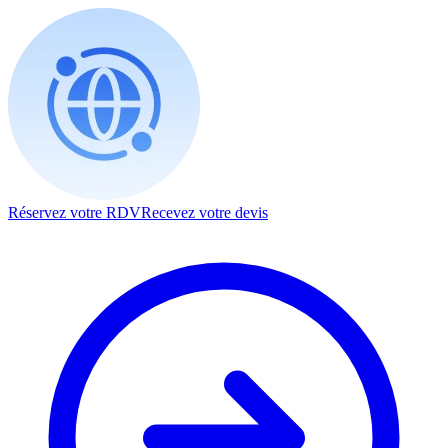
Réservez votre RDV
Recevez votre devis