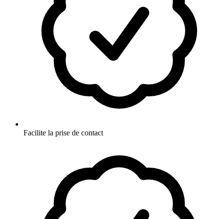
Facilite la prise de contact