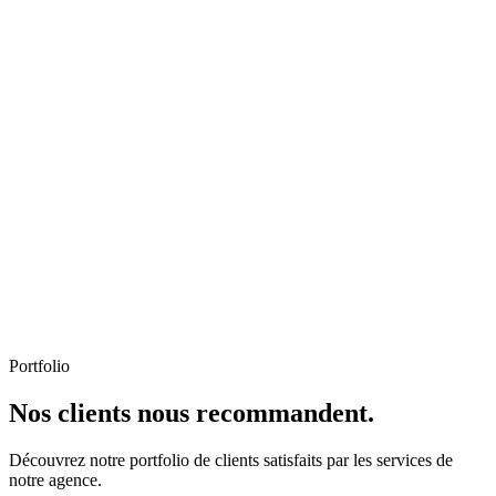
Portfolio
Nos clients nous recommandent.
Découvrez notre portfolio de clients satisfaits par les services de
notre agence.