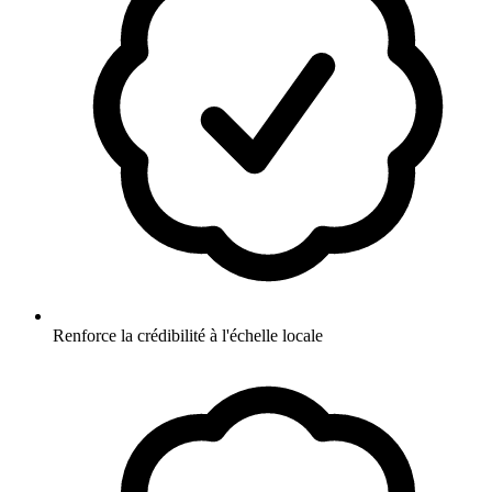
Renforce la crédibilité à l'échelle locale