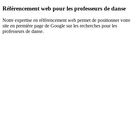
Référencement web pour les professeurs de danse
Notre expertise en référencement web permet de positionner votre
site en première page de Google sur les recherches pour les
professeurs de danse.