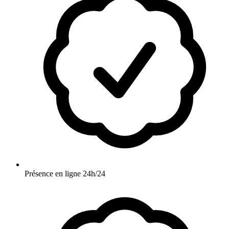
Présence en ligne 24h/24