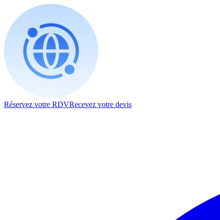
Réservez votre RDV
Recevez votre devis