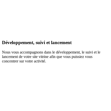
Développement, suivi et lancement
Nous vous accompagnons dans le développement, le suivi et le
lancement de votre site vitrine afin que vous puissiez vous
concentrer sur votre activité.