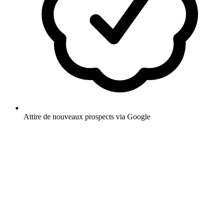
Attire de nouveaux prospects via Google