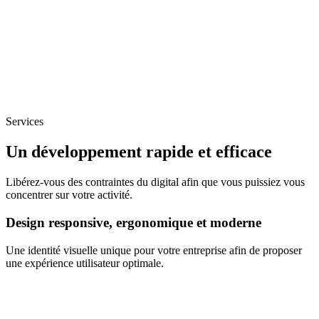
Services
Un développement rapide et efficace
Libérez-vous des contraintes du digital afin que vous puissiez vous
concentrer sur votre activité.
Design responsive, ergonomique et moderne
Une identité visuelle unique pour votre entreprise afin de proposer
une expérience utilisateur optimale.