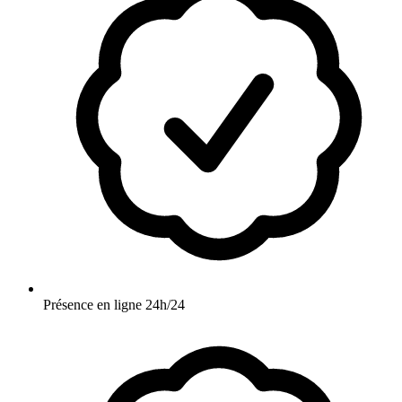
Présence en ligne 24h/24