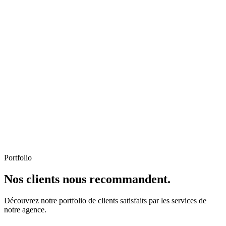
Portfolio
Nos clients nous recommandent.
Découvrez notre portfolio de clients satisfaits par les services de
notre agence.