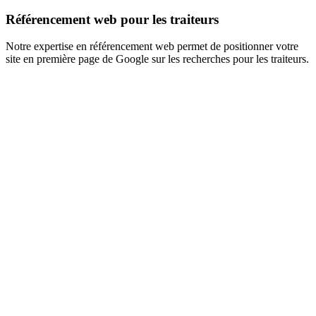
Référencement web pour les traiteurs
Notre expertise en référencement web permet de positionner votre
site en première page de Google sur les recherches pour les traiteurs.