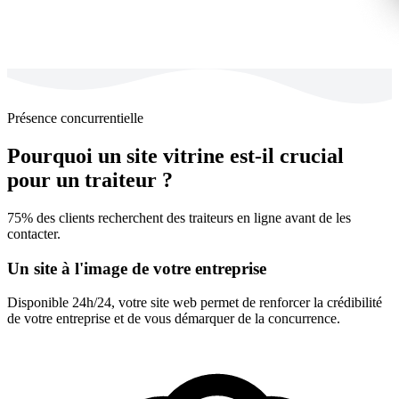
Présence concurrentielle
Pourquoi un site vitrine est-il crucial
pour un traiteur ?
75% des clients recherchent des traiteurs en ligne avant de les
contacter.
Un site à l'image de votre entreprise
Disponible 24h/24, votre site web permet de renforcer la crédibilité
de votre entreprise et de vous démarquer de la concurrence.