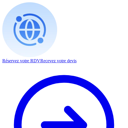
Réservez votre RDV
Recevez votre devis