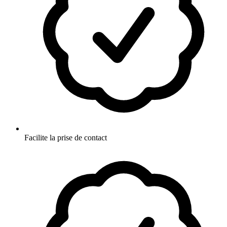
Facilite la prise de contact