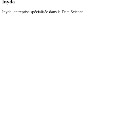
Inyda
Inyda, entreprise spécialisée dans la Data Science.