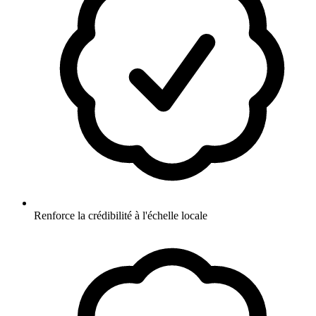
Renforce la crédibilité à l'échelle locale