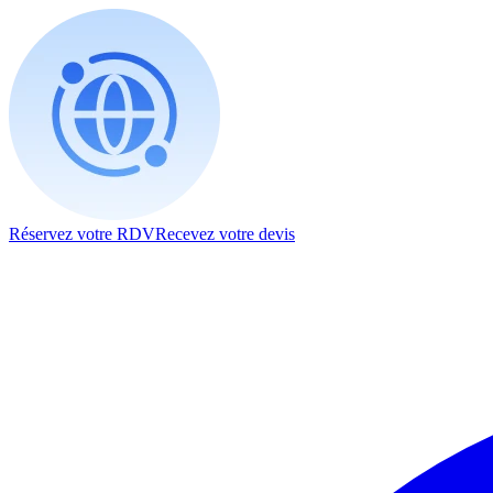
Réservez votre RDV
Recevez votre devis