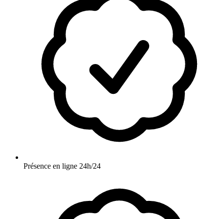
Présence en ligne 24h/24