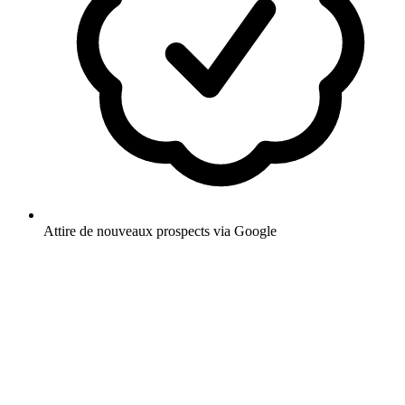
Attire de nouveaux prospects via Google