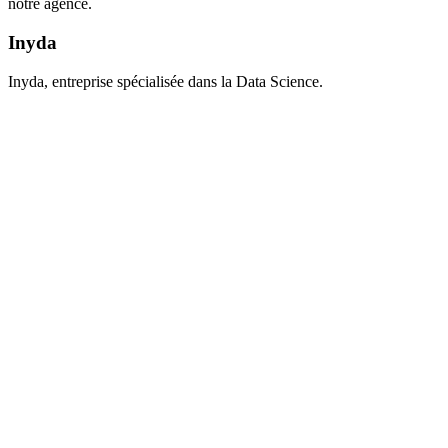
notre agence.
Inyda
Inyda, entreprise spécialisée dans la Data Science.