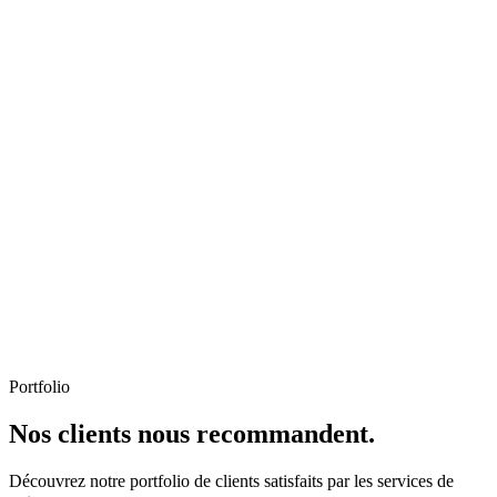
Portfolio
Nos clients nous recommandent.
Découvrez notre portfolio de clients satisfaits par les services de