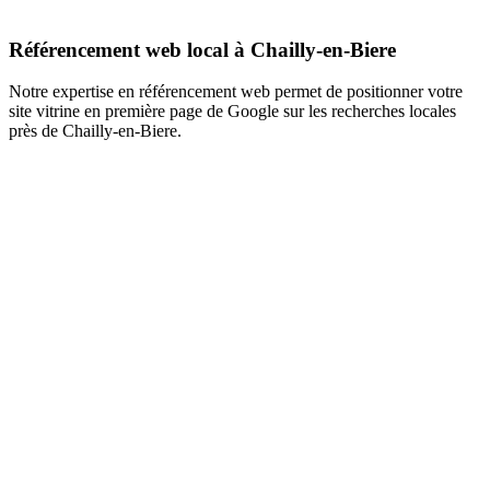
Référencement web local à Chailly-en-Biere
Notre expertise en référencement web permet de positionner votre
site vitrine en première page de Google sur les recherches locales
près de Chailly-en-Biere.