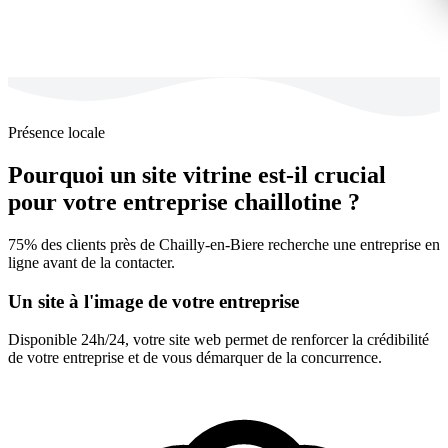
Présence locale
Pourquoi un site vitrine est-il crucial
pour votre entreprise chaillotine ?
75% des clients près de Chailly-en-Biere recherche une entreprise en
ligne avant de la contacter.
Un site à l'image de votre entreprise
Disponible 24h/24, votre site web permet de renforcer la crédibilité
de votre entreprise et de vous démarquer de la concurrence.