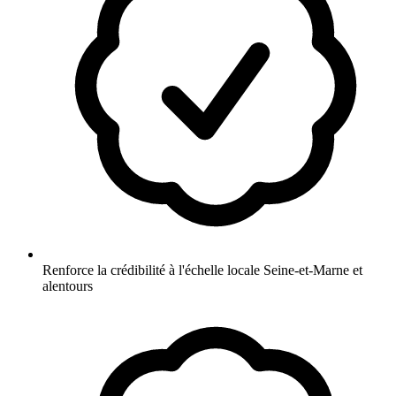
Renforce la crédibilité à l'échelle locale Seine-et-Marne et
alentours