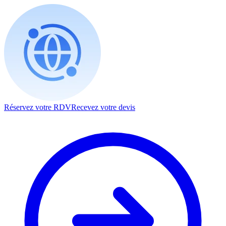
Réservez votre RDV
Recevez votre devis