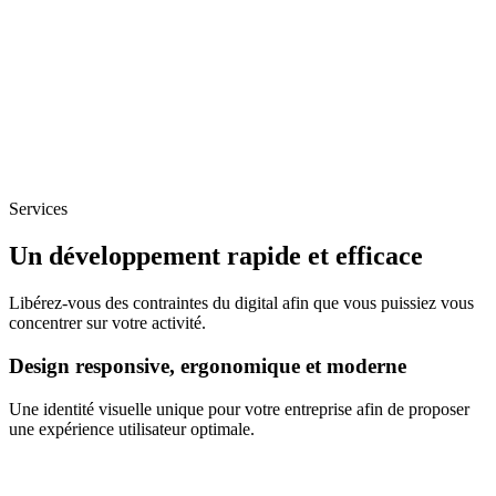
Services
Un développement rapide et efficace
Libérez-vous des contraintes du digital afin que vous puissiez vous
concentrer sur votre activité.
Design responsive, ergonomique et moderne
Une identité visuelle unique pour votre entreprise afin de proposer
une expérience utilisateur optimale.