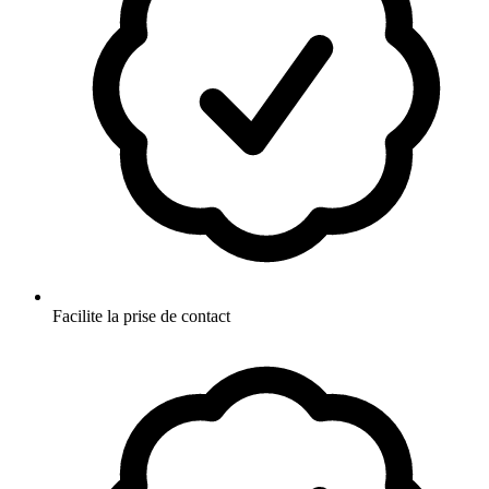
Facilite la prise de contact