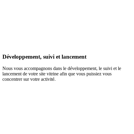
Développement, suivi et lancement
Nous vous accompagnons dans le développement, le suivi et le
lancement de votre site vitrine afin que vous puissiez vous
concentrer sur votre activité.